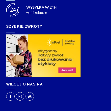
SZYBKIE ZWROTY
WIĘCEJ O NAS NA