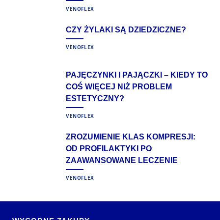
VENOFLEX
CZY ŻYLAKI SĄ DZIEDZICZNE?
VENOFLEX
PAJĘCZYNKI I PAJĄCZKI – KIEDY TO
COŚ WIĘCEJ NIŻ PROBLEM
ESTETYCZNY?
VENOFLEX
ZROZUMIENIE KLAS KOMPRESJI:
OD PROFILAKTYKI PO
ZAAWANSOWANE LECZENIE
VENOFLEX