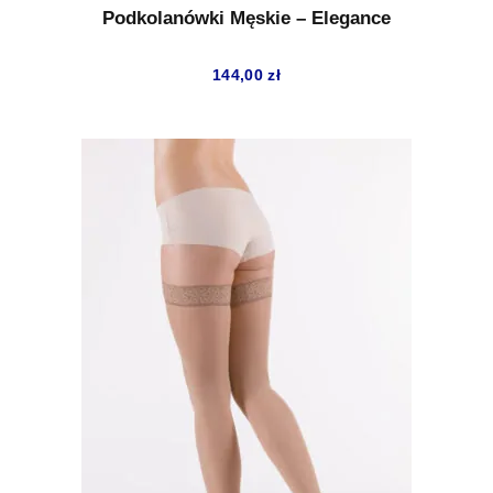
Podkolanówki Męskie – Elegance
144,00
zł