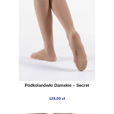
Podkolanówki Damskie – Secret
128,00
zł