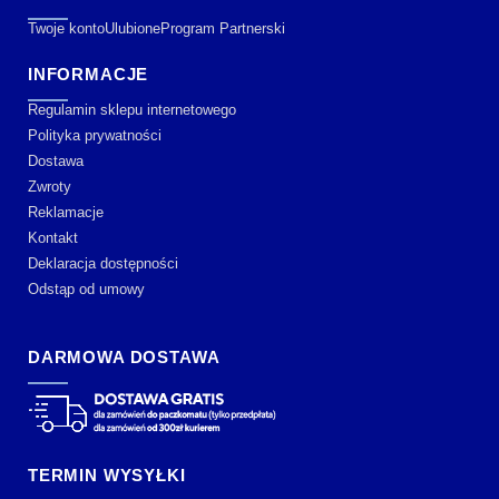
Twoje konto
Ulubione
Program Partnerski
INFORMACJE
Regulamin sklepu internetowego
Polityka prywatności
Dostawa
Zwroty
Reklamacje
Kontakt
Deklaracja dostępności
Odstąp od umowy
DARMOWA DOSTAWA
TERMIN WYSYŁKI