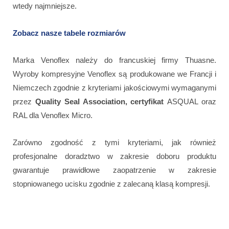
wtedy najmniejsze.
Zobacz nasze tabele rozmiarów
Marka Venoflex należy do francuskiej firmy Thuasne.
Wyroby kompresyjne Venoflex są produkowane we Francji i
Niemczech zgodnie z kryteriami jakościowymi wymaganymi
przez
Quality Seal Association, certyfikat
ASQUAL oraz
RAL dla Venoflex Micro.
Zarówno zgodność z tymi kryteriami, jak również
profesjonalne doradztwo w zakresie doboru produktu
gwarantuje prawidłowe zaopatrzenie w zakresie
stopniowanego ucisku zgodnie z zalecaną klasą kompresji.