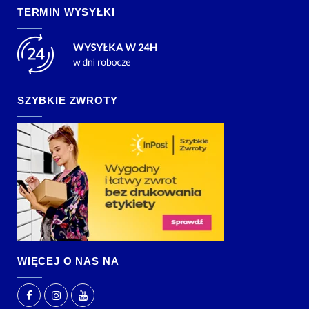
TERMIN WYSYŁKI
SZYBKIE ZWROTY
WIĘCEJ O NAS NA