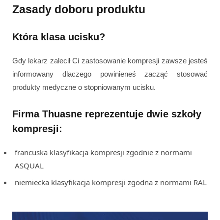
Zasady doboru produktu
Która klasa ucisku?
Gdy lekarz zalecił Ci zastosowanie kompresji zawsze jesteś
informowany dlaczego powinieneś zacząć stosować
produkty medyczne o stopniowanym ucisku.
Firma Thuasne reprezentuje dwie szkoły
kompresji:
francuska klasyfikacja kompresji zgodnie z normami
ASQUAL
niemiecka klasyfikacja kompresji zgodna z normami RAL