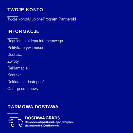
TWOJE KONTO
Twoje konto
Ulubione
Program Partnerski
INFORMACJE
Regulamin sklepu internetowego
Polityka prywatności
Dostawa
Zwroty
Reklamacje
Kontakt
Deklaracja dostępności
Odstąp od umowy
DARMOWA DOSTAWA