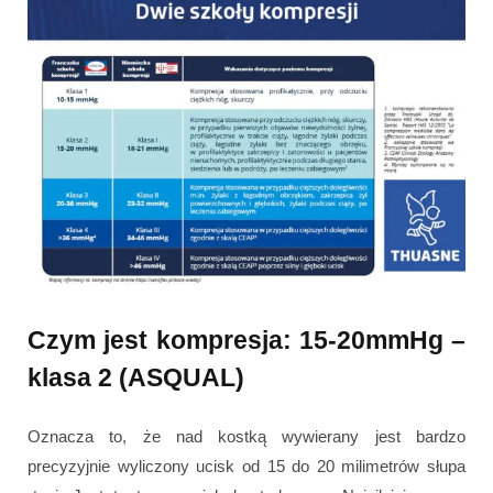
Czym jest kompresja: 15-20mmHg –
klasa 2 (ASQUAL)
Oznacza to, że nad kostką wywierany jest bardzo
precyzyjnie wyliczony ucisk od 15 do 20 milimetrów słupa