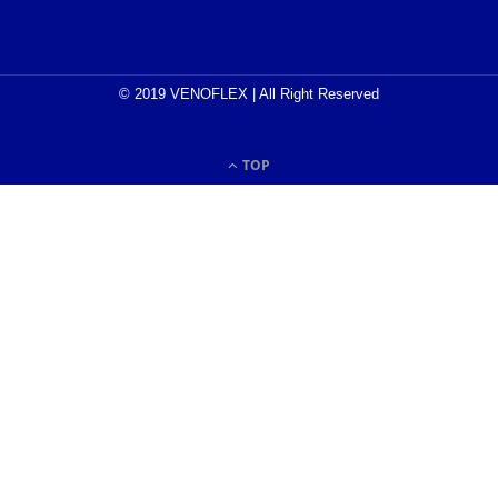
© 2019 VENOFLEX | All Right Reserved
TOP