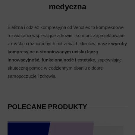
medyczna
Bielizna i odzież kompresyjna od Venoflex to kompleksowe
rozwiązania wspierające zdrowie i komfort. Zaprojektowane
z myślą o różnorodnych potrzebach klientów,
nasze wyroby
kompresyjne o stopniowanym ucisku łączą
innowacyjność, funkcjonalność i estetykę
, zapewniając
skuteczną pomoc w codziennym dbaniu o dobre
samopoczucie i zdrowie.
POLECANE PRODUKTY