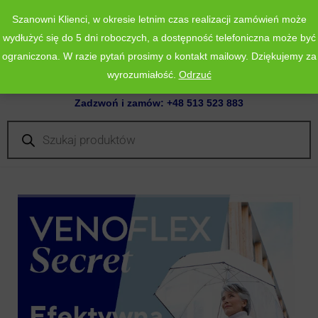
Szanowni Klienci, w okresie letnim czas realizacji zamówień może
wydłużyć się do 5 dni roboczych, a dostępność telefoniczna może być
ograniczona. W razie pytań prosimy o kontakt mailowy. Dziękujemy za
wyrozumiałość.
Odrzuć
0
Zadzwoń i zamów: +48 513 523 883
Wyszukiwarka
produktów