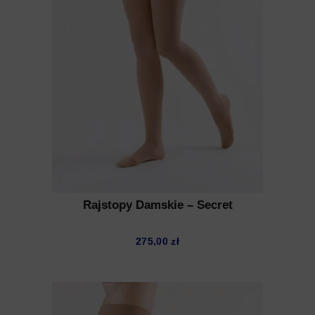
Rajstopy Damskie – Secret
275,00
zł