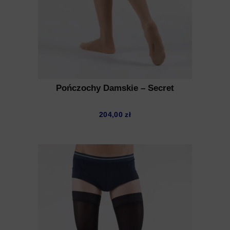
Pończochy Damskie – Secret
204,00
zł