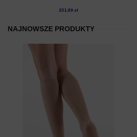
231,00
zł
NAJNOWSZE PRODUKTY