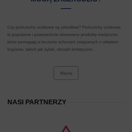
Czy pończochy uciskowe są szkodliwe? Pończochy uciskowe
to popularne i powszechnie stosowane produkty medyczne,
które pomagają w leczeniu schorzeń związanych z układem
krążenia, takich jak żylaki, obrzęki limfatyczne…
Więcej
NASI PARTNERZY