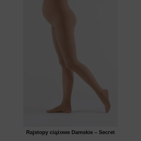
Rajstopy ciążowe Damskie – Secret