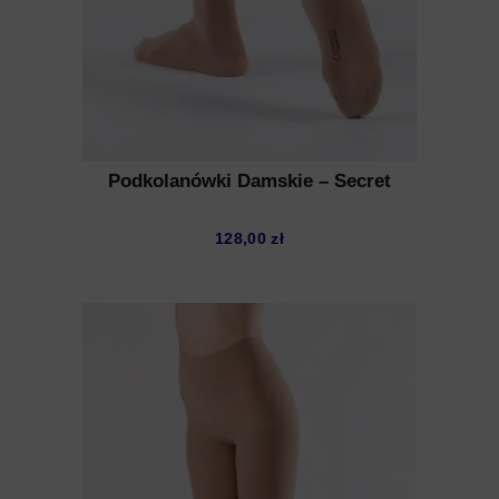
Podkolanówki Damskie – Secret
128,00
zł