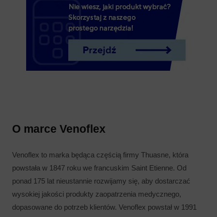
O marce Venoflex
Venoflex to marka będąca częścią firmy Thuasne, która
powstała w 1847 roku we francuskim Saint Etienne. Od
ponad 175 lat nieustannie rozwijamy się, aby dostarczać
wysokiej jakości produkty zaopatrzenia medycznego,
dopasowane do potrzeb klientów. Venoflex powstał w 1991