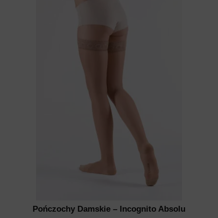
Pończochy Damskie – Incognito Absolu