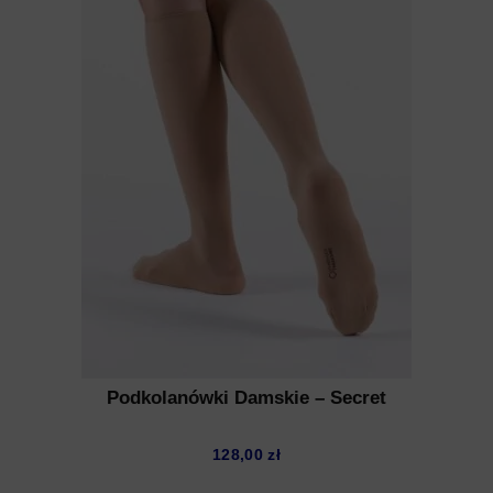
Podkolanówki Damskie – Secret
128,00
zł