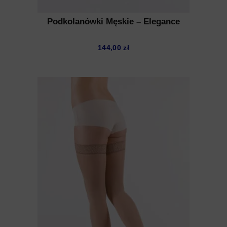
Podkolanówki Męskie – Elegance
144,00
zł