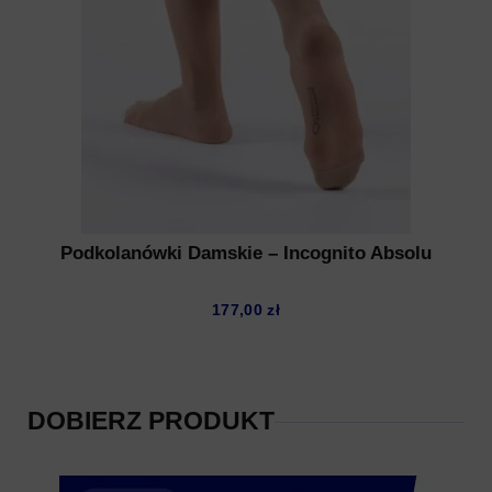
Podkolanówki Damskie – Incognito Absolu
177,00
zł
DOBIERZ PRODUKT