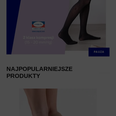
PAUZA
NAJPOPULARNIEJSZE
PRODUKTY