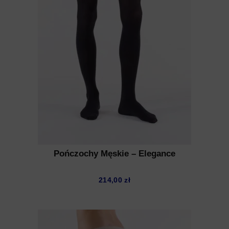
Pończochy Męskie – Elegance
214,00
zł