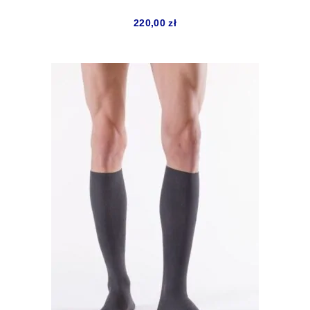
220,00
zł