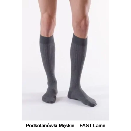
Podkolanówki Męskie – FAST Laine