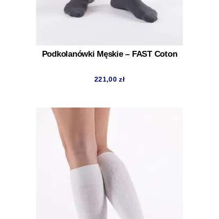
Podkolanówki Męskie – FAST Coton
221,00
zł