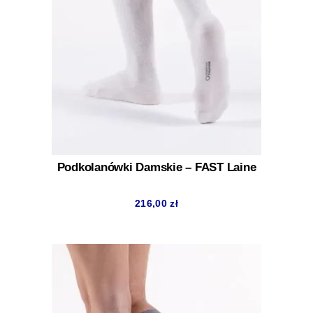
Podkolanówki Damskie – FAST Laine
216,00
zł