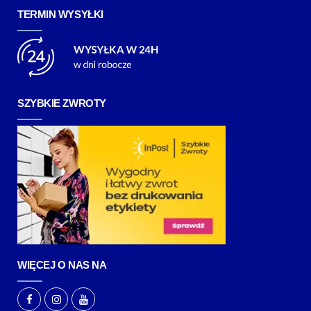
TERMIN WYSYŁKI
SZYBKIE ZWROTY
WIĘCEJ O NAS NA