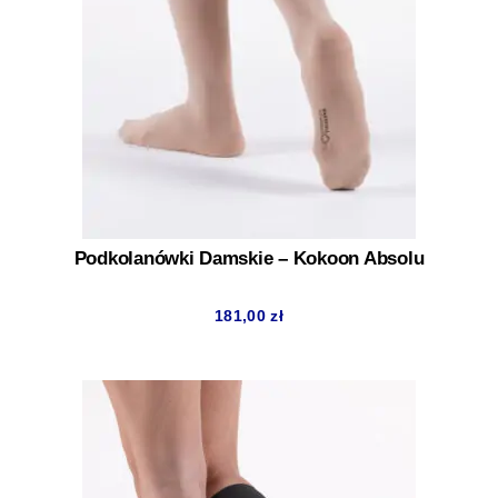
Podkolanówki Damskie – Kokoon Absolu
181,00
zł