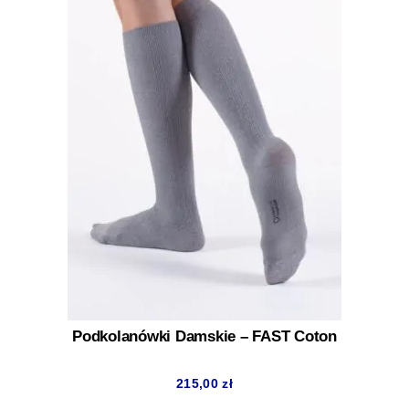
Podkolanówki Damskie – FAST Coton
215,00
zł