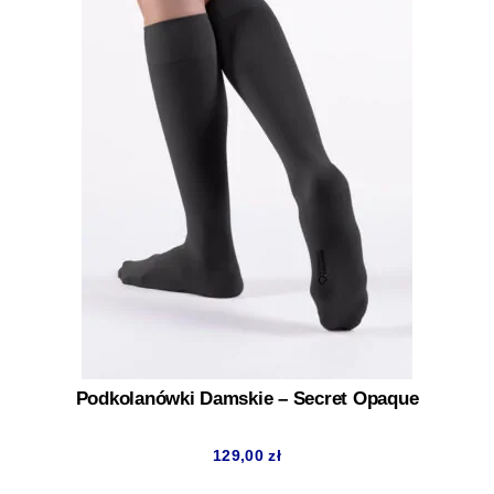
Podkolanówki Damskie – Secret Opaque
129,00
zł