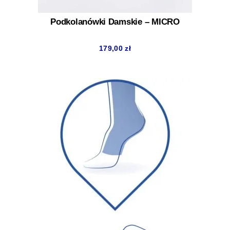
Podkolanówki Damskie – MICRO
179,00
zł