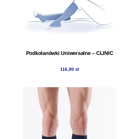
Podkolanówki Uniwersalne – CLINIC
116,00
zł