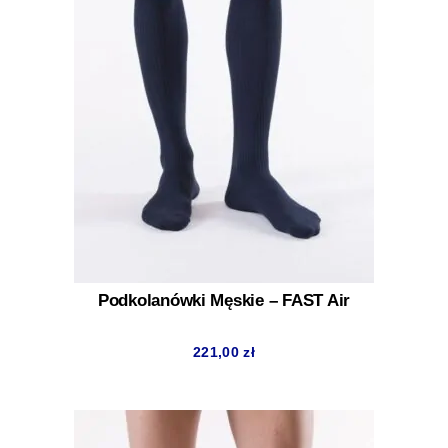
Podkolanówki Męskie – FAST Air
221,00
zł