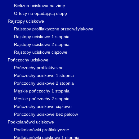
Bielizna uciskowa na zimę
Ortezy na opadającą stopę
Rajstopy uciskowe
Rajstopy profilaktyczne przeciwżylakowe
Rajstopy uciskowe 1 stopnia
Rajstopy uciskowe 2 stopnia
Rajstopy uciskowe ciążowe
Pończochy uciskowe
Pończochy profilaktyczne
Pończochy uciskowe 1 stopnia
Pończochy uciskowe 2 stopnia
Męskie pończochy 1 stopnia
Męskie pończochy 2 stopnia
Pończochy uciskowe ciążowe
Pończochy uciskowe bez palców
Podkolanówki uciskowe
Podkolanówki profilaktyczne
Podkolanówki uciskowe 1 stopnia