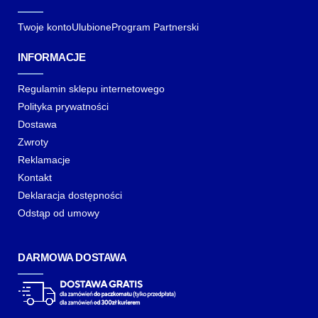
Twoje konto
Ulubione
Program Partnerski
INFORMACJE
Regulamin sklepu internetowego
Polityka prywatności
Dostawa
Zwroty
Reklamacje
Kontakt
Deklaracja dostępności
Odstąp od umowy
DARMOWA DOSTAWA