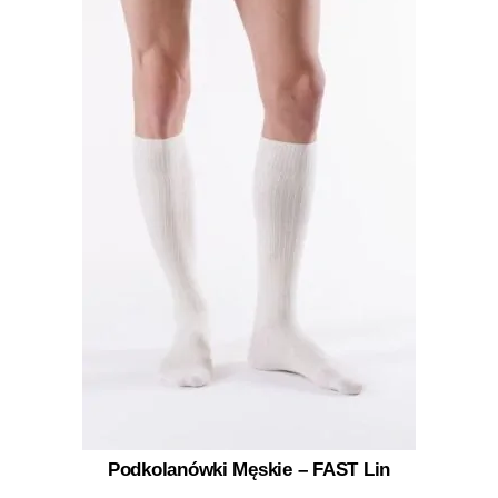
Podkolanówki Męskie – FAST Lin