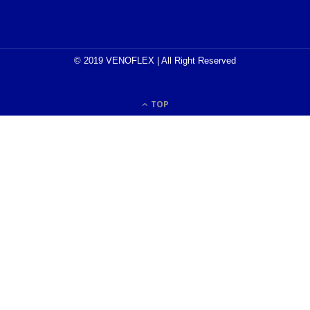
© 2019 VENOFLEX | All Right Reserved
TOP