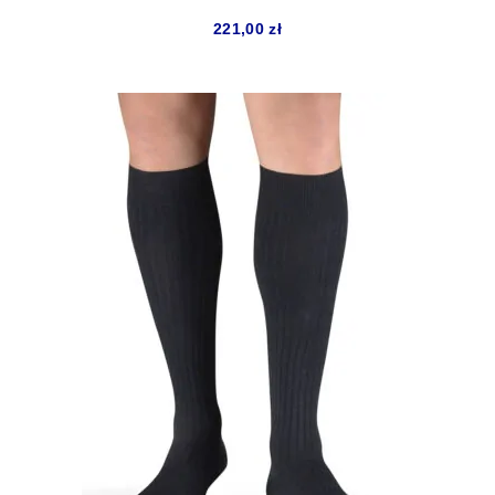
221,00
zł