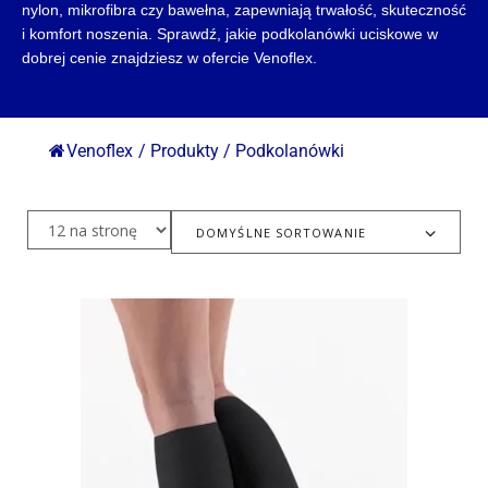
nylon, mikrofibra czy bawełna, zapewniają trwałość, skuteczność
i komfort noszenia. Sprawdź, jakie podkolanówki uciskowe w
dobrej cenie znajdziesz w ofercie Venoflex.
Venoflex
/
Produkty
/
Podkolanówki
DOMYŚLNE SORTOWANIE