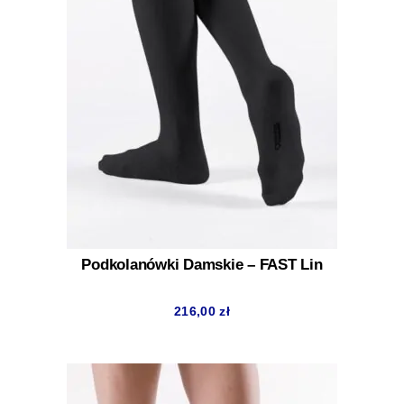
Podkolanówki Damskie – FAST Lin
216,00
zł