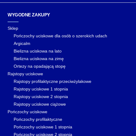
WYGODNE ZAKUPY
Sklep
Pończochy uciskowe dla osób o szerokich udach
Argicalm
Bielizna uciskowa na lato
Bielizna uciskowa na zimę
Ortezy na opadającą stopę
Rajstopy uciskowe
Rajstopy profilaktyczne przeciwżylakowe
Rajstopy uciskowe 1 stopnia
Rajstopy uciskowe 2 stopnia
Rajstopy uciskowe ciążowe
Pończochy uciskowe
Pończochy profilaktyczne
Pończochy uciskowe 1 stopnia
Pończochy uciskowe 2 stopnia