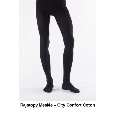
Rajstopy Męskie – City Confort Coton