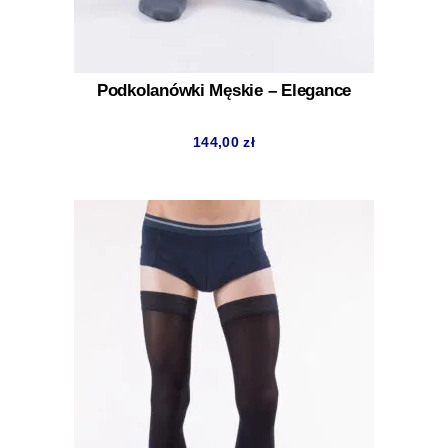
Podkolanówki Męskie – Elegance
144,00
zł