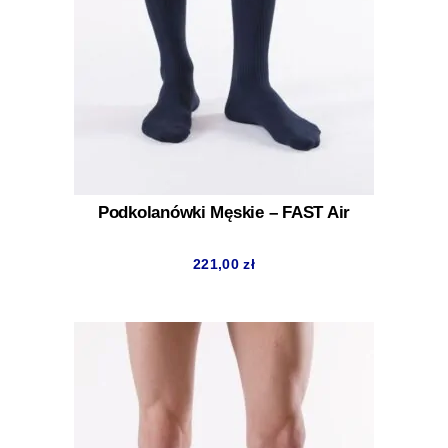
Podkolanówki Męskie – FAST Air
221,00
zł