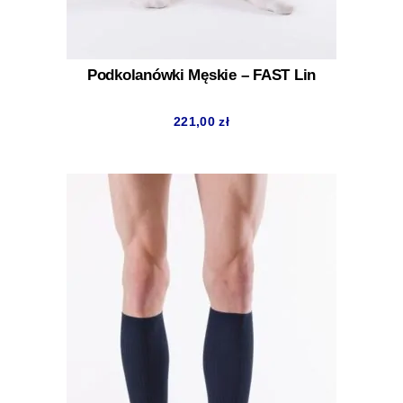
Podkolanówki Męskie – FAST Lin
221,00
zł