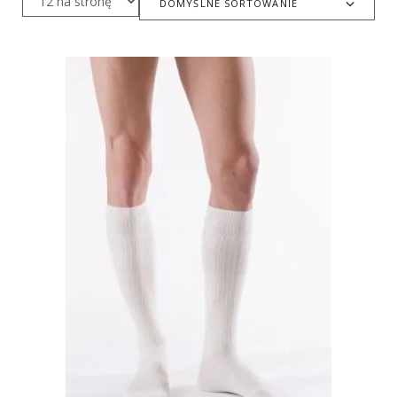
DOMYŚLNE SORTOWANIE