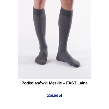
Podkolanówki Męskie – FAST Laine
220,00
zł