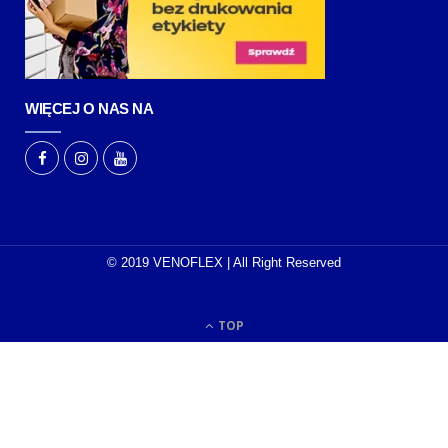
WIĘCEJ O NAS NA
© 2019 VENOFLEX | All Right Reserved
TOP