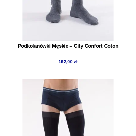
Podkolanówki Męskie – City Confort Coton
192,00
zł