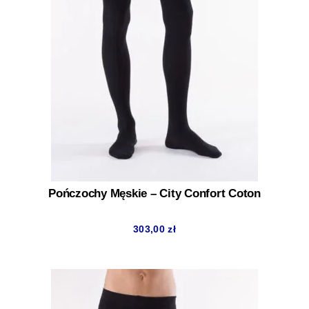
Pończochy Męskie – City Confort Coton
303,00
zł