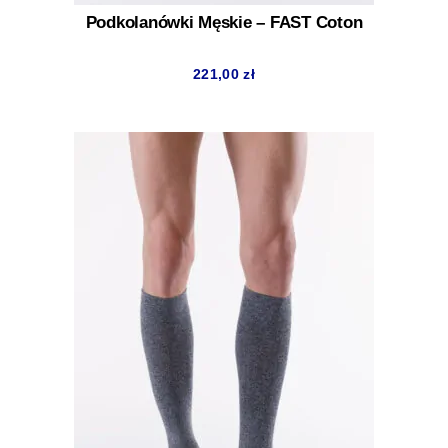
Podkolanówki Męskie – FAST Coton
221,00
zł