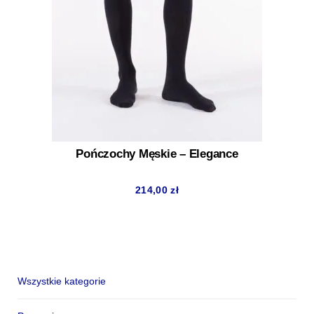
Pończochy Męskie – Elegance
214,00
zł
Wszystkie kategorie