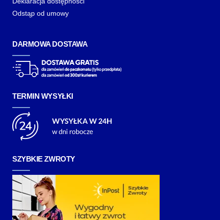
Deklaracja dostępności
Odstąp od umowy
DARMOWA DOSTAWA
TERMIN WYSYŁKI
SZYBKIE ZWROTY