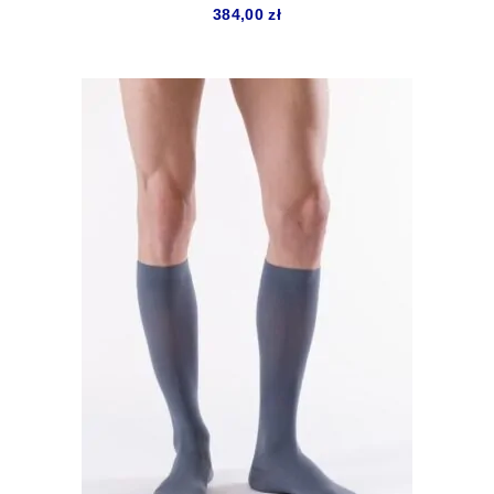
384,00
zł