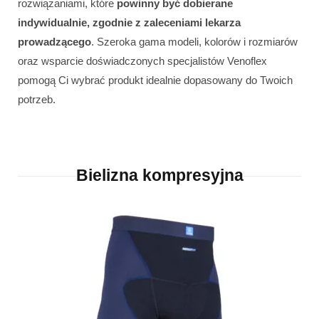
rozwiązaniami, które
powinny być dobierane
indywidualnie, zgodnie z zaleceniami lekarza
prowadzącego
. Szeroka gama modeli, kolorów i rozmiarów
oraz wsparcie doświadczonych specjalistów Venoflex
pomogą Ci wybrać produkt idealnie dopasowany do Twoich
potrzeb.
Bielizna kompresyjna