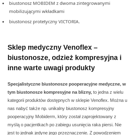
biustonosz MOBIDEM z dwoma zintegrowanymi
mobilizującymi wkładkami
biustonosz protetyczny VICTORIA.
Sklep medyczny Venoflex –
biustonosze, odzież kompresyjna i
inne warte uwagi produkty
Specjalistyczne biustonosze pooperacyjne medyczne, w
tym biustonosze kompresyjne na blizny,
to jedna z wielu
kategorii produktów dostępnych w sklepie Venoflex. Można u
nas nabyć także np. unikalny biustonosz kompresyjny
pooperacyjny Mobiderm, który został zaprojektowany z
myślą o pacjentkach po zabiegu usunięcia raka piersi. Nie
jest to jednak jedyne jego przeznaczenie. Z powodzeniem