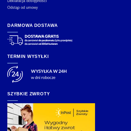
Deklaracja dostępności
Odstąp od umowy
DARMOWA DOSTAWA
TERMIN WYSYŁKI
SZYBKIE ZWROTY