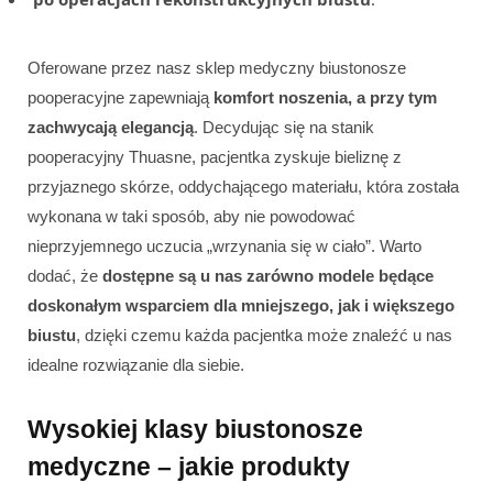
Oferowane przez nasz sklep medyczny biustonosze
pooperacyjne zapewniają
komfort noszenia, a przy tym
zachwycają elegancją
. Decydując się na stanik
pooperacyjny Thuasne, pacjentka zyskuje bieliznę z
przyjaznego skórze, oddychającego materiału, która została
wykonana w taki sposób, aby nie powodować
nieprzyjemnego uczucia „wrzynania się w ciało”. Warto
dodać, że
dostępne są u nas zarówno modele będące
doskonałym wsparciem dla mniejszego, jak i większego
biustu
, dzięki czemu każda pacjentka może znaleźć u nas
idealne rozwiązanie dla siebie.
Wysokiej klasy biustonosze
medyczne – jakie produkty