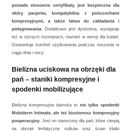
posiada stosowne certyfikaty, jest bezpieczna dla
skóry pacjenta, kompatybilna z pończochami
kompresyjnymi, a także łatwa do zakładania i
pielęgnowania
. Dodatkowo jest dyskretna, występuje
też w różnych rozmiarach, również w wersji dla kobiet.
Gwarantuje komfort użytkowania podczas noszenia w
ciągu dnia i nocy.
Bielizna uciskowa na obrzęki dla
pań – staniki kompresyjne i
spodenki mobilizujące
Bielizna kompresyjna damska to
nie tylko spodenki
Mobiderm Intimate, ale też biustonosz kompresyjny
pooperacyjny
. Jest on stworzony dla pań, które cierpią
na obrzęk limfatyczny sutków oraz ścian klatki