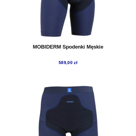
MOBIDERM Spodenki Męskie
589,00
zł