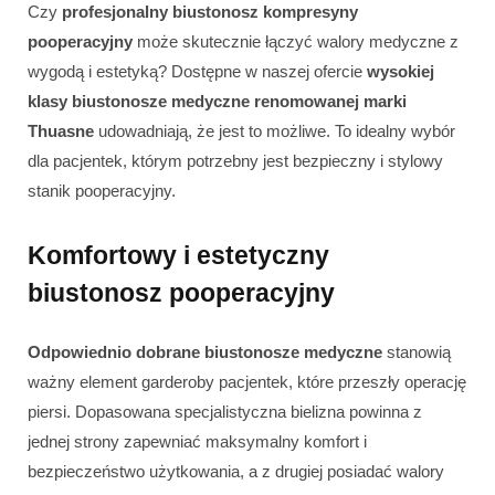
Czy
profesjonalny biustonosz kompresyny
pooperacyjny
może skutecznie łączyć walory medyczne z
wygodą i estetyką? Dostępne w naszej ofercie
wysokiej
klasy biustonosze medyczne renomowanej marki
Thuasne
udowadniają, że jest to możliwe. To idealny wybór
dla pacjentek, którym potrzebny jest bezpieczny i stylowy
stanik pooperacyjny.
Komfortowy i estetyczny
biustonosz pooperacyjny
Odpowiednio dobrane biustonosze medyczne
stanowią
ważny element garderoby pacjentek, które przeszły operację
piersi. Dopasowana specjalistyczna bielizna powinna z
jednej strony zapewniać maksymalny komfort i
bezpieczeństwo użytkowania, a z drugiej posiadać walory