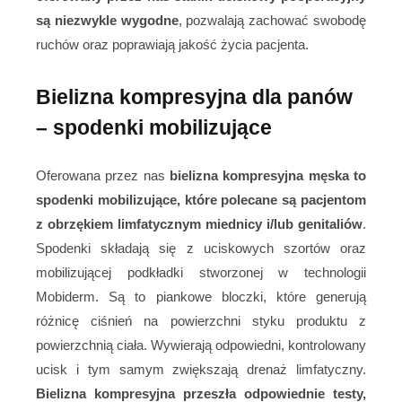
są niezwykle wygodne
, pozwalają zachować swobodę
ruchów oraz poprawiają jakość życia pacjenta.
Bielizna kompresyjna dla panów
– spodenki mobilizujące
Oferowana przez nas
bielizna kompresyjna męska to
spodenki mobilizujące, które polecane są pacjentom
z obrzękiem limfatycznym miednicy i/lub genitaliów
.
Spodenki składają się z uciskowych szortów oraz
mobilizującej podkładki stworzonej w technologii
Mobiderm. Są to piankowe bloczki, które generują
różnicę ciśnień na powierzchni styku produktu z
powierzchnią ciała. Wywierają odpowiedni, kontrolowany
ucisk i tym samym zwiększają drenaż limfatyczny.
Bielizna kompresyjna przeszła odpowiednie testy,