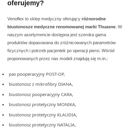
oferujemy?
Venoflex to sklep medyczny oferujący
różnorodne
biustonosze medyczne renomowanej marki Thuasne
. W
naszym asortymencie dostępna jest szeroka gama
produktów dopasowana do zróżnicowanych parametrów
fizycznych i potrzeb pacjentek po operacji piersi. Wśród
proponowanych przez nas modeli znajdują się m.in.:
pas pooperacyjny POST-OP,
biustonosz z mikrofibry DIANA,
biustonosz pooperacyjny CARA,
biustonosz protetyczny MONIKA,
biustonosz protetyczny KLAUDIA,
biustonosz protetyczny NATALIA,