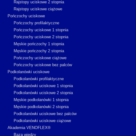
Rajstopy uciskowe 2 stopnia
Rajstopy uciskowe ciążowe
Pończochy uciskowe
Pończochy profilaktyczne
Pończochy uciskowe 1 stopnia
Pończochy uciskowe 2 stopnia
Męskie pończochy 1 stopnia
Męskie pończochy 2 stopnia
Pończochy uciskowe ciążowe
Pończochy uciskowe bez palców
Podkolanówki uciskowe
Podkolanówki profilaktyczne
Podkolanówki uciskowe 1 stopnia
Podkolanówki uciskowe 2 stopnia
Męskie podkolanówki 1 stopnia
Męskie podkolanówki 2 stopnia
Podkolanówki uciskowe bez palców
Podkolanówki uciskowe ciążowe
Akademia VENOFLEX®
Baza wiedzy