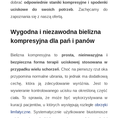
dobrać
odpowiednie staniki kompresyjne i spodenki
uciskowe do swoich potrzeb
. Zachęcamy do
zapoznania się z naszą ofertą.
Wygodna i niezawodna bielizna
kompresyjna dla pań i panów
Bielizna kompresyjna to
prosta, nieinwazyjna i
bezpieczna forma terapii uciskowej stosowana w
przypadku wielu schorzeń
. Choć na pierwszy rzut oka
przypomina normalne ubrania, to jednak ma dodatkową
cechę, która ją zdecydowanie wyróżnia. Jest to
wywieranie kontrolowanego ucisku na określoną część
ciała. To sprawia, że może być wykorzystywana w
kuracji pacjentów, u których występują rozległe
obrzęki
limfatyczne
. Systematycznie użytkowane biustonosze