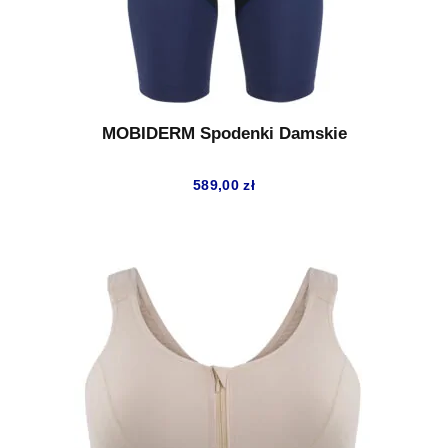
MOBIDERM Spodenki Damskie
589,00
zł