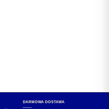
DARMOWA DOSTAWA