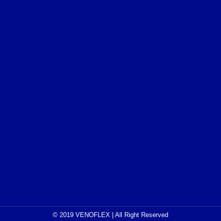
© 2019 VENOFLEX | All Right Reserved