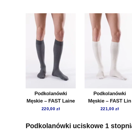
Podkolanówki
Podkolanówki
Męskie – FAST Laine
Męskie – FAST Lin
220,00
zł
221,00
zł
Podkolanówki uciskowe 1 stopni