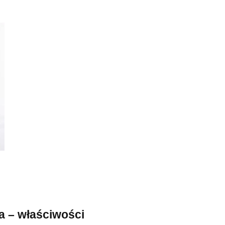
a – właściwości