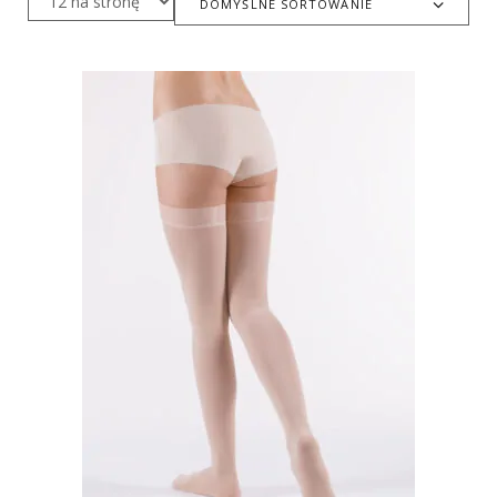
DOMYŚLNE SORTOWANIE