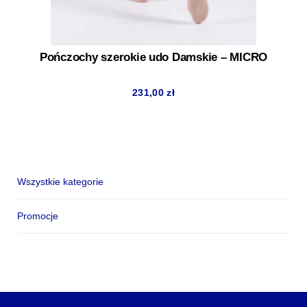
Pończochy szerokie udo Damskie – MICRO
231,00
zł
Wszystkie kategorie
Promocje