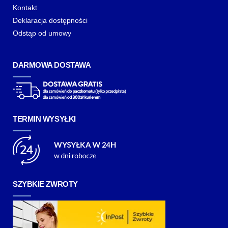
Kontakt
Deklaracja dostępności
Odstąp od umowy
DARMOWA DOSTAWA
TERMIN WYSYŁKI
SZYBKIE ZWROTY