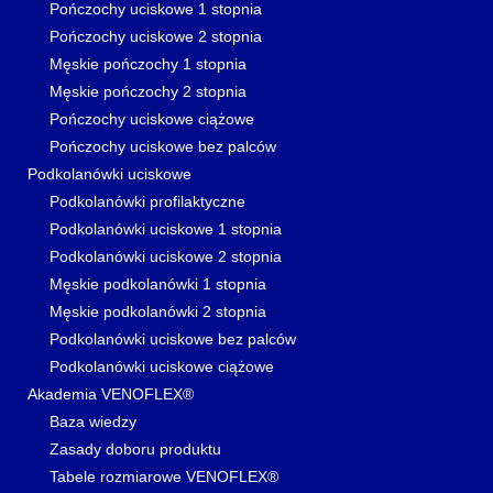
Pończochy uciskowe 1 stopnia
Pończochy uciskowe 2 stopnia
Męskie pończochy 1 stopnia
Męskie pończochy 2 stopnia
Pończochy uciskowe ciążowe
Pończochy uciskowe bez palców
Podkolanówki uciskowe
Podkolanówki profilaktyczne
Podkolanówki uciskowe 1 stopnia
Podkolanówki uciskowe 2 stopnia
Męskie podkolanówki 1 stopnia
Męskie podkolanówki 2 stopnia
Podkolanówki uciskowe bez palców
Podkolanówki uciskowe ciążowe
Akademia VENOFLEX®
Baza wiedzy
Zasady doboru produktu
Tabele rozmiarowe VENOFLEX®