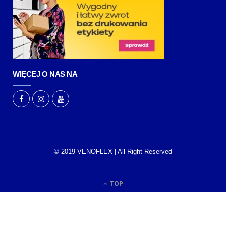
WIĘCEJ O NAS NA
© 2019 VENOFLEX | All Right Reserved
TOP