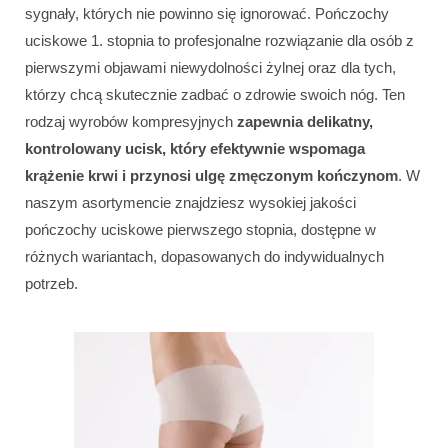
sygnały, których nie powinno się ignorować. Pończochy
uciskowe 1. stopnia to profesjonalne rozwiązanie dla osób z
pierwszymi objawami niewydolności żylnej oraz dla tych,
którzy chcą skutecznie zadbać o zdrowie swoich nóg. Ten
rodzaj wyrobów kompresyjnych
zapewnia delikatny,
kontrolowany ucisk, który efektywnie wspomaga
krążenie krwi i przynosi ulgę zmęczonym kończynom
. W
naszym asortymencie znajdziesz wysokiej jakości
pończochy uciskowe pierwszego stopnia, dostępne w
różnych wariantach, dopasowanych do indywidualnych
potrzeb.