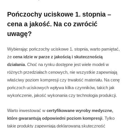
Pończochy uciskowe 1. stopnia –
cena a jakość. Na co zwrócić
uwagę?
Wybierając pończochy uciskowe 1. stopnia, warto pamiętać,
że
cena idzie w parze z jakością i skutecznością
działania
. Choć na rynku dostępne jest wiele modeli w
różnych przedziałach cenowych, nie wszystkie zapewniają
właściwy poziom kompresji czy trwałość materiału. Na cenę
pończoch uciskowych wpływa kilka czynników, takich jak
wykończenie, jakość wykonania czy technologia produkcji.
Warto inwestować w
certyfikowane wyroby medyczne,
które gwarantują odpowiedni poziom kompresji
. Tylko
takie produkty zapewniają deklarowaną skuteczność