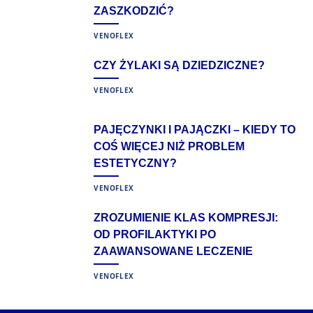
ZASZKODZIĆ?
VENOFLEX
CZY ŻYLAKI SĄ DZIEDZICZNE?
VENOFLEX
PAJĘCZYNKI I PAJĄCZKI – KIEDY TO
COŚ WIĘCEJ NIŻ PROBLEM
ESTETYCZNY?
VENOFLEX
ZROZUMIENIE KLAS KOMPRESJI:
OD PROFILAKTYKI PO
ZAAWANSOWANE LECZENIE
VENOFLEX