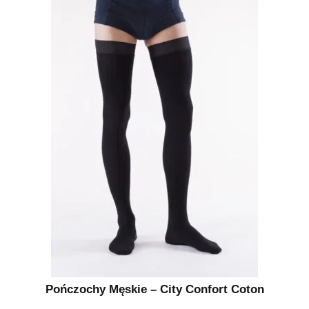
Pończochy Męskie – City Confort Coton