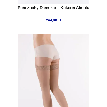
Pończochy Damskie – Kokoon Absolu
244,00
zł