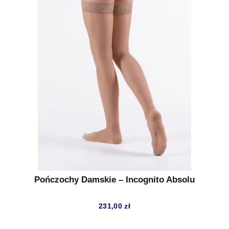
Pończochy Damskie – Incognito Absolu
231,00
zł