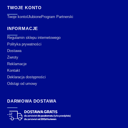
TWOJE KONTO
Twoje konto
Ulubione
Program Partnerski
INFORMACJE
Regulamin sklepu internetowego
Polityka prywatności
Dostawa
Zwroty
Reklamacje
Kontakt
Deklaracja dostępności
Odstąp od umowy
DARMOWA DOSTAWA