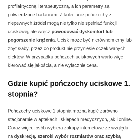
profilaktyczną i terapeutyczną, a ich parametry są
potwierdzone badaniami. Z kolei tanie pończochy z
niepewnych źródeł mogą nie tylko nie spełniać funkcji
uciskowej, ale wręcz
powodować dyskomfort lub
pogorszenie krążenia
. Ucisk może być nierównomierny lub
zbyt słaby, przez co produkt nie przyniesie oczekiwanych
efektów. W przypadku pończoch uciskowych warto więc
kierować się jakością, a nie wyłącznie ceną.
Gdzie kupić pończochy uciskowe 1.
stopnia?
Pończochy uciskowe 1 stopnia można kupić zarówno
stacjonarnie w aptekach i sklepach medycznych, jak i online.
Coraz więcej osób wybiera zakupy internetowe ze względu
na
dyskrecję, szeroki wybór rozmiarów oraz szybką