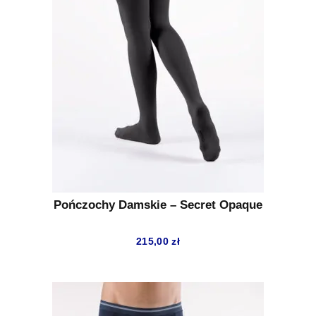
Pończochy Damskie – Secret Opaque
215,00
zł