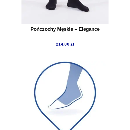
Pończochy Męskie – Elegance
214,00
zł