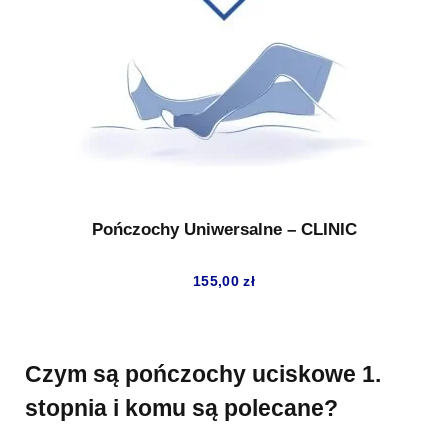
Pończochy Uniwersalne – CLINIC
155,00
zł
Czym są pończochy uciskowe 1.
stopnia i komu są polecane?