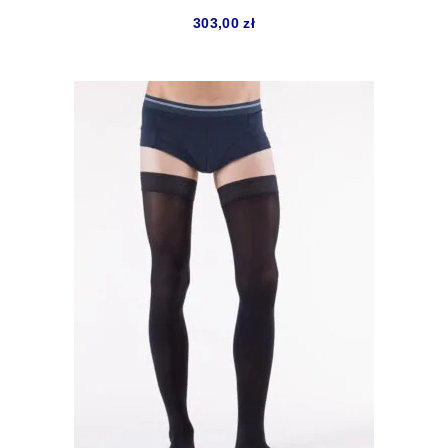
303,00
zł