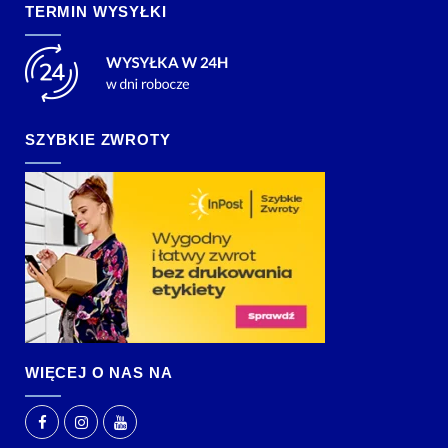
TERMIN WYSYŁKI
SZYBKIE ZWROTY
WIĘCEJ O NAS NA