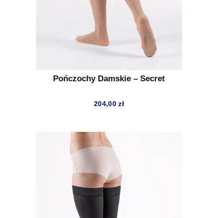
Pończochy Damskie – Secret
204,00
zł