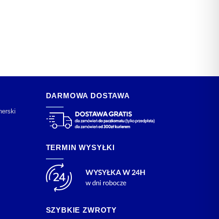
DARMOWA DOSTAWA
nerski
TERMIN WYSYŁKI
SZYBKIE ZWROTY