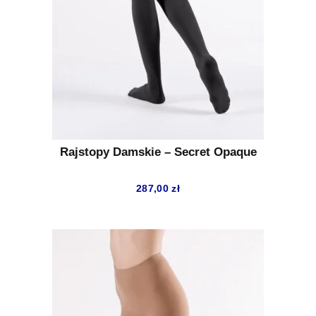
Rajstopy Damskie – Secret Opaque
287,00
zł