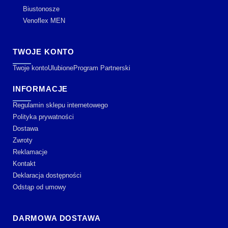
Biustonosze
Venoflex MEN
TWOJE KONTO
Twoje konto
Ulubione
Program Partnerski
INFORMACJE
Regulamin sklepu internetowego
Polityka prywatności
Dostawa
Zwroty
Reklamacje
Kontakt
Deklaracja dostępności
Odstąp od umowy
DARMOWA DOSTAWA