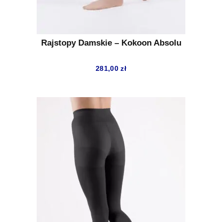
Rajstopy Damskie – Kokoon Absolu
281,00
zł