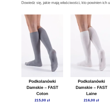
Dowiedz się, jakie mają właściwości, kto powinien ich
Podkolanówki
Podkolanówki
Damskie – FAST
Damskie – FAST
Coton
Laine
215,00
zł
216,00
zł