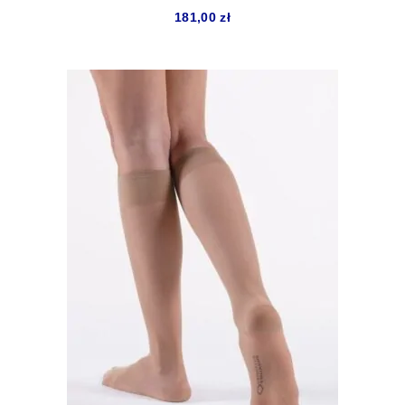
181,00
zł