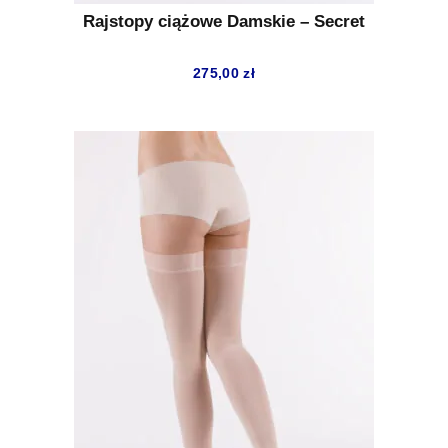
Rajstopy ciążowe Damskie – Secret
275,00
zł