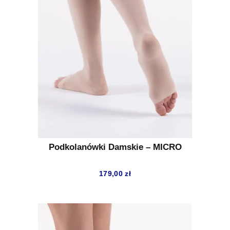
Podkolanówki Damskie – MICRO
179,00
zł