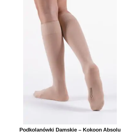
Podkolanówki Damskie – Kokoon Absolu