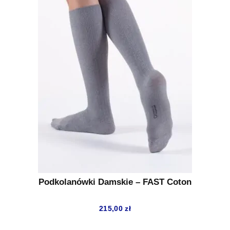
Podkolanówki Damskie – FAST Coton
215,00
zł