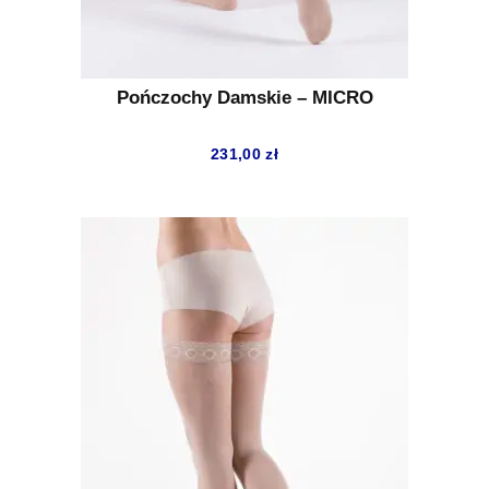
Pończochy Damskie – MICRO
231,00
zł