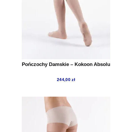
Pończochy Damskie – Kokoon Absolu
244,00
zł