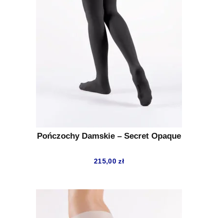
Pończochy Damskie – Secret Opaque
215,00
zł