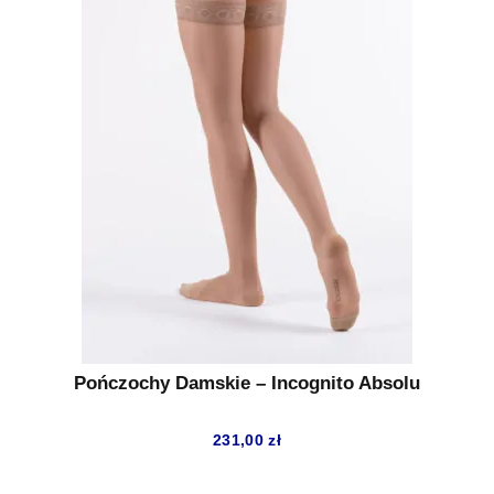
Pończochy Damskie – Incognito Absolu
231,00
zł