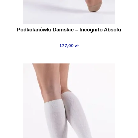
Podkolanówki Damskie – Incognito Absolu
177,00
zł