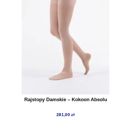
Rajstopy Damskie – Kokoon Absolu
281,00
zł