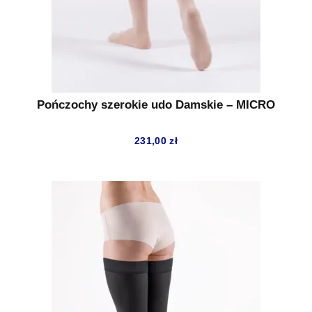
Pończochy szerokie udo Damskie – MICRO
231,00
zł