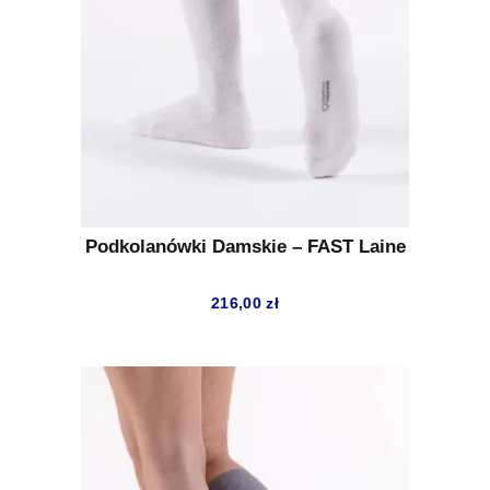
Podkolanówki Damskie – FAST Laine
216,00
zł