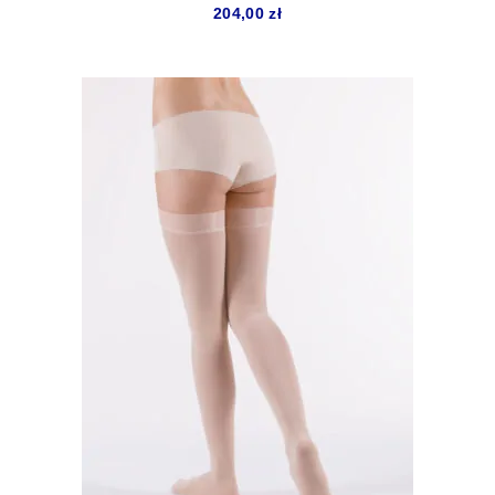
204,00
zł