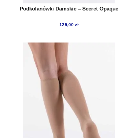
Podkolanówki Damskie – Secret Opaque
129,00
zł