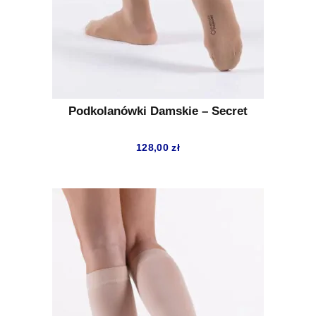
Podkolanówki Damskie – Secret
128,00
zł