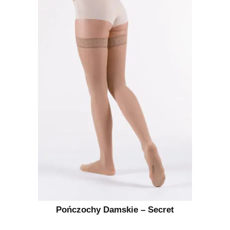
Pończochy Damskie – Secret