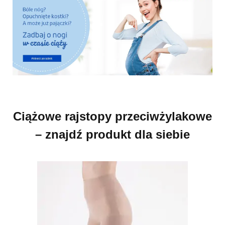
Ciążowe rajstopy przeciwżylakowe
– znajdź produkt dla siebie