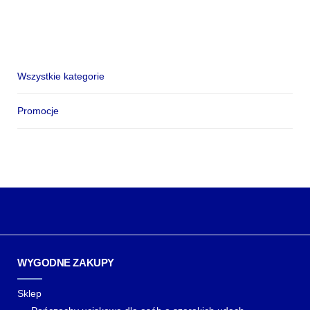
Wszystkie kategorie
Promocje
WYGODNE ZAKUPY
Sklep