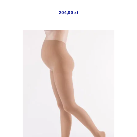
204,00
zł