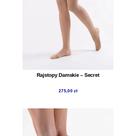
Rajstopy Damskie – Secret
275,00
zł