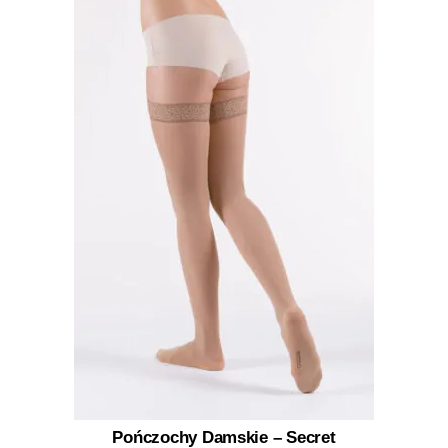
Pończochy Damskie – Secret