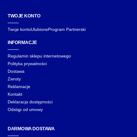
TWOJE KONTO
Twoje konto
Ulubione
Program Partnerski
INFORMACJE
Regulamin sklepu internetowego
Polityka prywatności
Dostawa
Zwroty
Reklamacje
Kontakt
Deklaracja dostępności
Odstąp od umowy
DARMOWA DOSTAWA