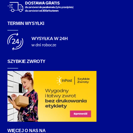
TERMIN WYSYŁKI
SZYBKIE ZWROTY
WIĘCEJ O NAS NA