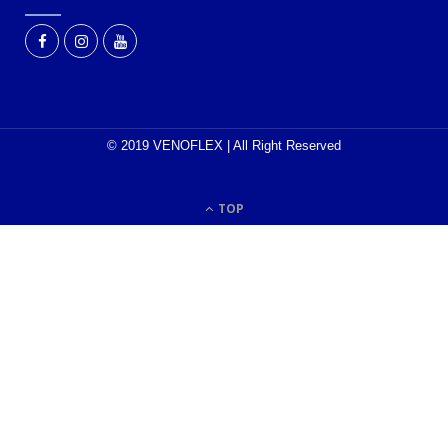
© 2019 VENOFLEX | All Right Reserved
TOP