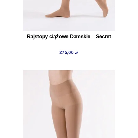
Rajstopy ciążowe Damskie – Secret
275,00
zł