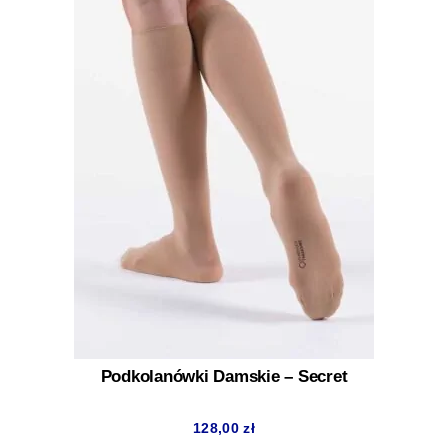
Podkolanówki Damskie – Secret
128,00
zł