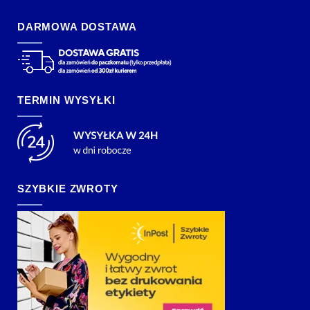
DARMOWA DOSTAWA
TERMIN WYSYŁKI
SZYBKIE ZWROTY