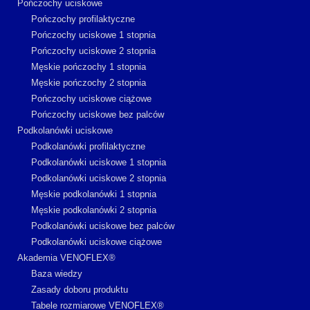
Pończochy uciskowe
Pończochy profilaktyczne
Pończochy uciskowe 1 stopnia
Pończochy uciskowe 2 stopnia
Męskie pończochy 1 stopnia
Męskie pończochy 2 stopnia
Pończochy uciskowe ciążowe
Pończochy uciskowe bez palców
Podkolanówki uciskowe
Podkolanówki profilaktyczne
Podkolanówki uciskowe 1 stopnia
Podkolanówki uciskowe 2 stopnia
Męskie podkolanówki 1 stopnia
Męskie podkolanówki 2 stopnia
Podkolanówki uciskowe bez palców
Podkolanówki uciskowe ciążowe
Akademia VENOFLEX®
Baza wiedzy
Zasady doboru produktu
Tabele rozmiarowe VENOFLEX®