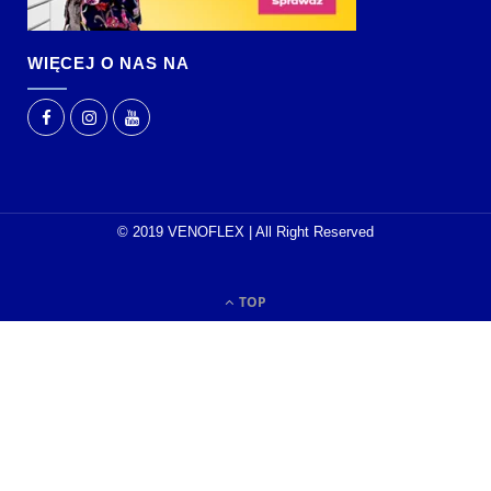
WIĘCEJ O NAS NA
© 2019 VENOFLEX | All Right Reserved
TOP