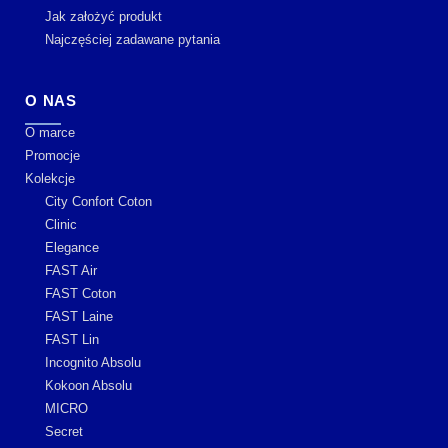
Jak założyć produkt
Najczęściej zadawane pytania
O NAS
O marce
Promocje
Kolekcje
City Confort Coton
Clinic
Elegance
FAST Air
FAST Coton
FAST Laine
FAST Lin
Incognito Absolu
Kokoon Absolu
MICRO
Secret