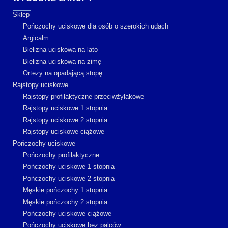
Sklep
Pończochy uciskowe dla osób o szerokich udach
Argicalm
Bielizna uciskowa na lato
Bielizna uciskowa na zimę
Ortezy na opadającą stopę
Rajstopy uciskowe
Rajstopy profilaktyczne przeciwżylakowe
Rajstopy uciskowe 1 stopnia
Rajstopy uciskowe 2 stopnia
Rajstopy uciskowe ciążowe
Pończochy uciskowe
Pończochy profilaktyczne
Pończochy uciskowe 1 stopnia
Pończochy uciskowe 2 stopnia
Męskie pończochy 1 stopnia
Męskie pończochy 2 stopnia
Pończochy uciskowe ciążowe
Pończochy uciskowe bez palców