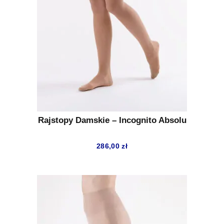
Rajstopy Damskie – Incognito Absolu
286,00
zł