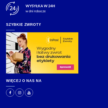
SZYBKIE ZWROTY
WIĘCEJ O NAS NA