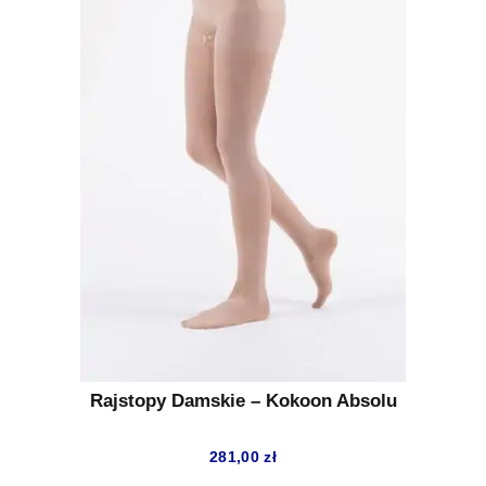
Rajstopy Damskie – Kokoon Absolu
281,00
zł