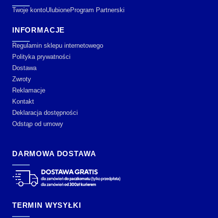
Twoje konto
Ulubione
Program Partnerski
INFORMACJE
Regulamin sklepu internetowego
Polityka prywatności
Dostawa
Zwroty
Reklamacje
Kontakt
Deklaracja dostępności
Odstąp od umowy
DARMOWA DOSTAWA
TERMIN WYSYŁKI