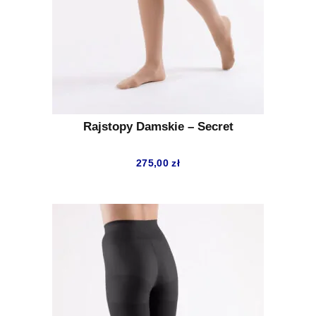
Rajstopy Damskie – Secret
275,00
zł