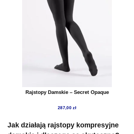
Rajstopy Damskie – Secret Opaque
287,00
zł
Jak działają rajstopy kompresyjne