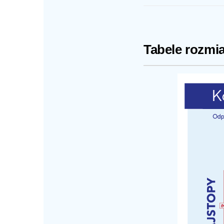
Tabele rozmi