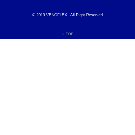
© 2019 VENOFLEX | All Right Reserved
TOP