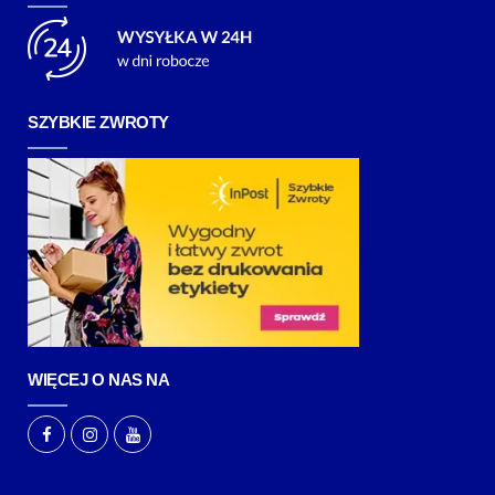
SZYBKIE ZWROTY
WIĘCEJ O NAS NA