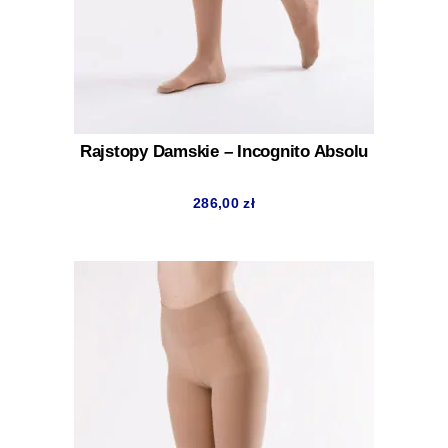
Rajstopy Damskie – Incognito Absolu
286,00
zł