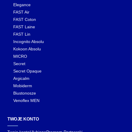
Elegance
FAST Air
FAST Coton
FAST Laine
FAST Lin
Incognito Absolu
Kokoon Absolu
MICRO
Secret
Secret Opaque
Argicalm
Mobiderm
Biustonosze
Venoflex MEN
TWOJE KONTO