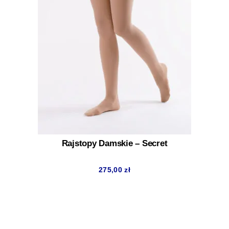
Rajstopy Damskie – Secret
275,00
zł