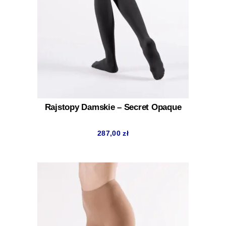
Rajstopy Damskie – Secret Opaque
287,00
zł