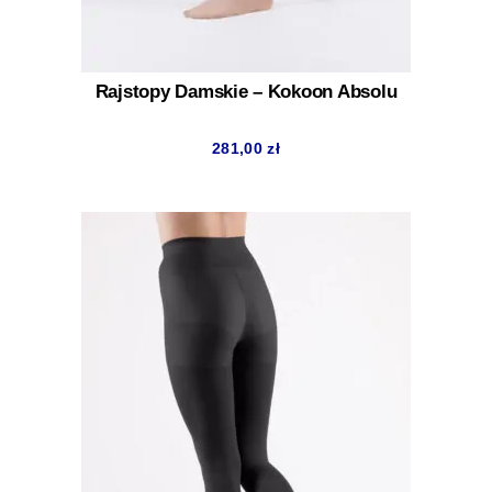
Rajstopy Damskie – Kokoon Absolu
281,00
zł