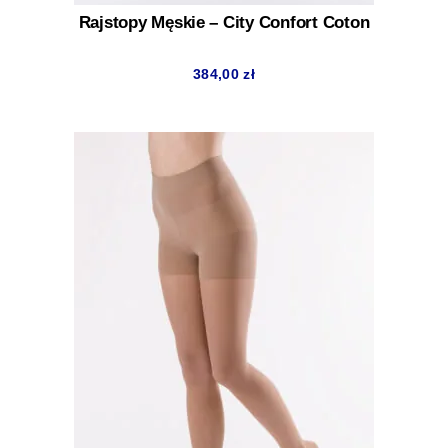
Rajstopy Męskie – City Confort Coton
384,00
zł