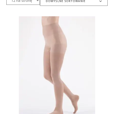
DOMYŚLNE SORTOWANIE