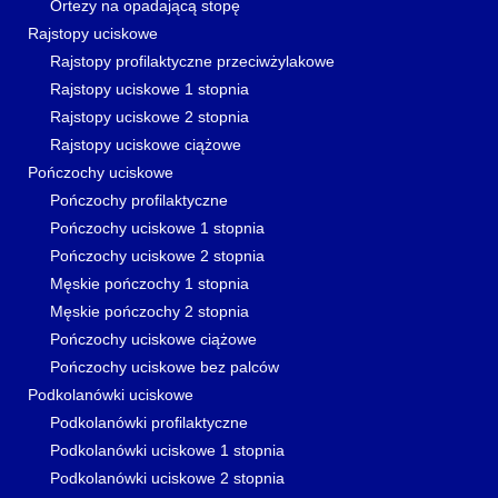
Ortezy na opadającą stopę
Rajstopy uciskowe
Rajstopy profilaktyczne przeciwżylakowe
Rajstopy uciskowe 1 stopnia
Rajstopy uciskowe 2 stopnia
Rajstopy uciskowe ciążowe
Pończochy uciskowe
Pończochy profilaktyczne
Pończochy uciskowe 1 stopnia
Pończochy uciskowe 2 stopnia
Męskie pończochy 1 stopnia
Męskie pończochy 2 stopnia
Pończochy uciskowe ciążowe
Pończochy uciskowe bez palców
Podkolanówki uciskowe
Podkolanówki profilaktyczne
Podkolanówki uciskowe 1 stopnia
Podkolanówki uciskowe 2 stopnia