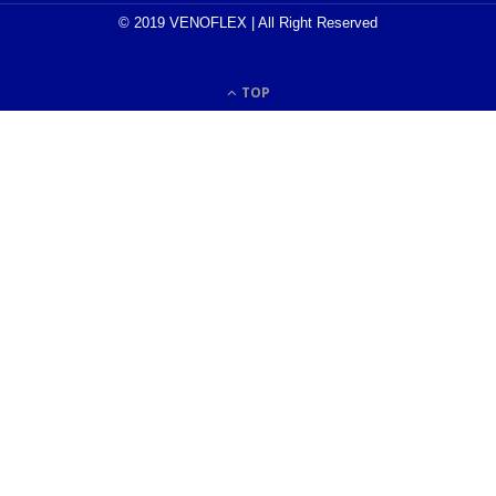
© 2019 VENOFLEX | All Right Reserved
TOP