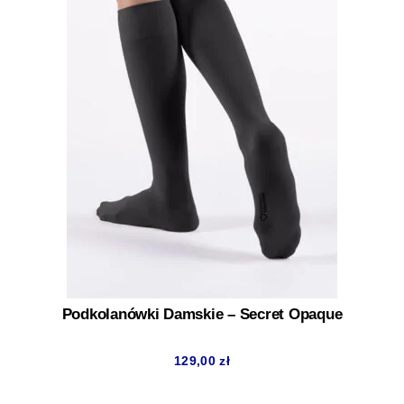
Podkolanówki Damskie – Secret Opaque
129,00
zł