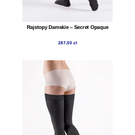
Rajstopy Damskie – Secret Opaque
287,00
zł