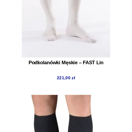
Podkolanówki Męskie – FAST Lin
221,00
zł