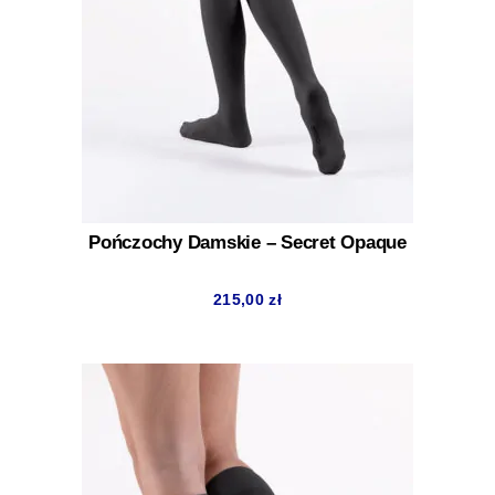
Pończochy Damskie – Secret Opaque
215,00
zł