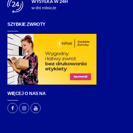
SZYBKIE ZWROTY
WIĘCEJ O NAS NA