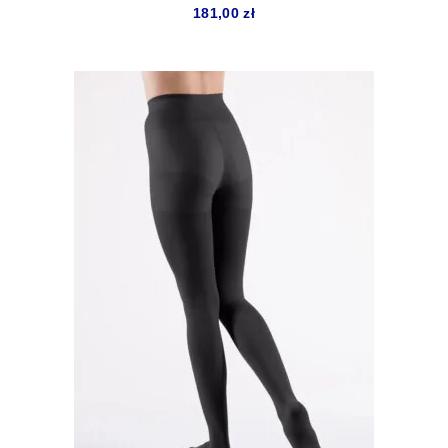
181,00
zł