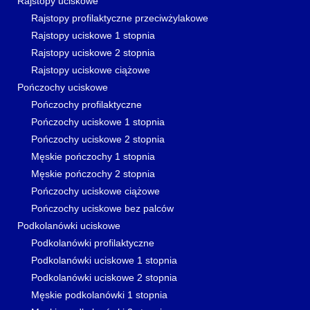
Rajstopy uciskowe
Rajstopy profilaktyczne przeciwżylakowe
Rajstopy uciskowe 1 stopnia
Rajstopy uciskowe 2 stopnia
Rajstopy uciskowe ciążowe
Pończochy uciskowe
Pończochy profilaktyczne
Pończochy uciskowe 1 stopnia
Pończochy uciskowe 2 stopnia
Męskie pończochy 1 stopnia
Męskie pończochy 2 stopnia
Pończochy uciskowe ciążowe
Pończochy uciskowe bez palców
Podkolanówki uciskowe
Podkolanówki profilaktyczne
Podkolanówki uciskowe 1 stopnia
Podkolanówki uciskowe 2 stopnia
Męskie podkolanówki 1 stopnia