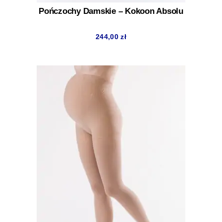
Pończochy Damskie – Kokoon Absolu
244,00
zł