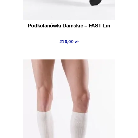
Podkolanówki Damskie – FAST Lin
216,00
zł