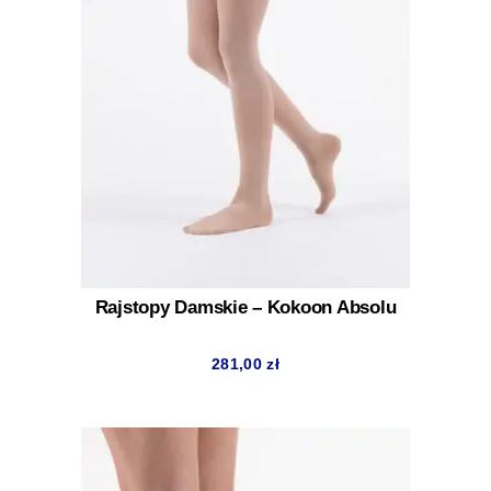
Rajstopy Damskie – Kokoon Absolu
281,00
zł