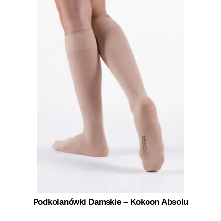
Podkolanówki Damskie – Kokoon Absolu