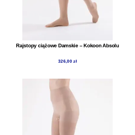
Rajstopy ciążowe Damskie – Kokoon Absolu
326,00
zł