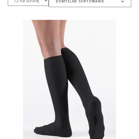
DOMYŚLNE SORTOWANIE