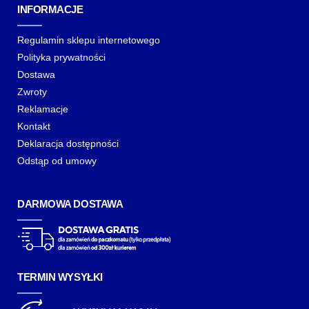
INFORMACJE
Regulamin sklepu internetowego
Polityka prywatności
Dostawa
Zwroty
Reklamacje
Kontakt
Deklaracja dostępności
Odstąp od umowy
DARMOWA DOSTAWA
TERMIN WYSYŁKI