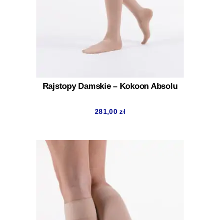
Rajstopy Damskie – Kokoon Absolu
281,00
zł