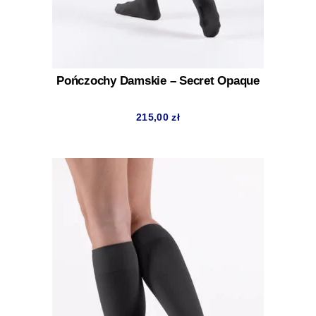
Pończochy Damskie – Secret Opaque
215,00
zł