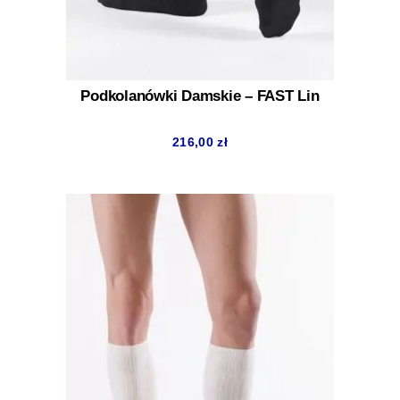
Podkolanówki Damskie – FAST Lin
216,00
zł