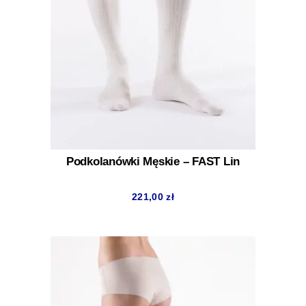
Podkolanówki Męskie – FAST Lin
221,00
zł