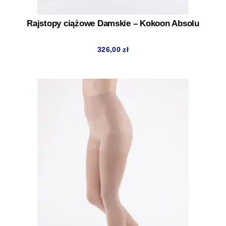
Rajstopy ciążowe Damskie – Kokoon Absolu
326,00
zł