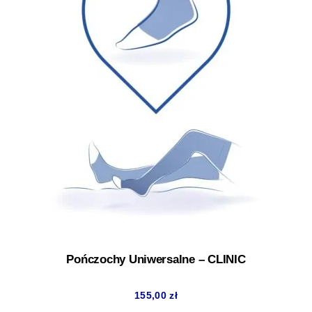
Pończochy Uniwersalne – CLINIC
155,00
zł