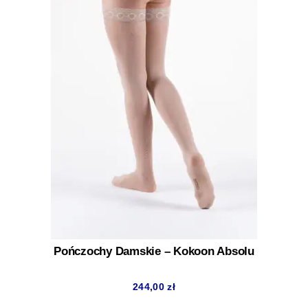
Pończochy Damskie – Kokoon Absolu
244,00
zł