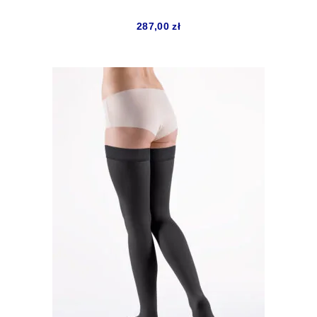
287,00
zł