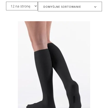
DOMYŚLNE SORTOWANIE