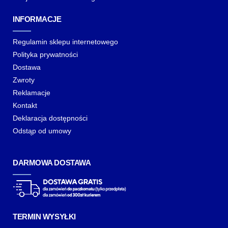
INFORMACJE
Regulamin sklepu internetowego
Polityka prywatności
Dostawa
Zwroty
Reklamacje
Kontakt
Deklaracja dostępności
Odstąp od umowy
DARMOWA DOSTAWA
TERMIN WYSYŁKI