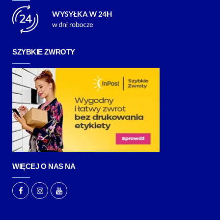
SZYBKIE ZWROTY
WIĘCEJ O NAS NA