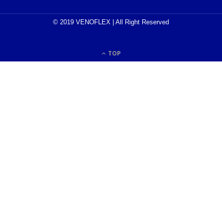
© 2019 VENOFLEX | All Right Reserved
TOP