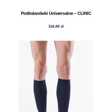
Podkolanówki Uniwersalne – CLINIC
116,00
zł