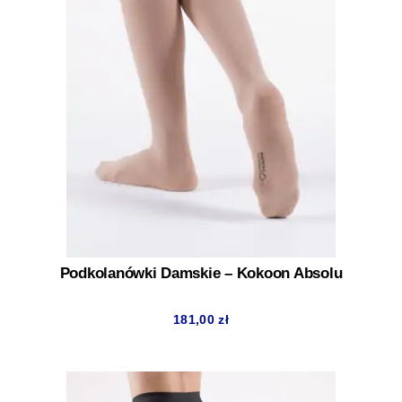
Podkolanówki Damskie – Kokoon Absolu
181,00
zł