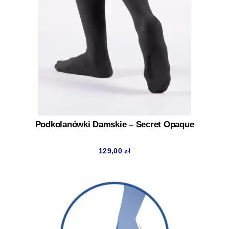
Podkolanówki Damskie – Secret Opaque
129,00
zł