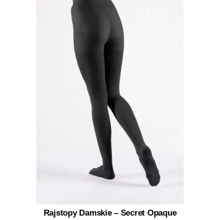
Rajstopy Damskie – Secret Opaque