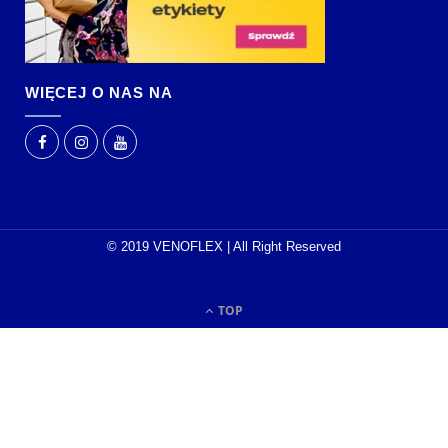
WIĘCEJ O NAS NA
© 2019 VENOFLEX | All Right Reserved
TOP