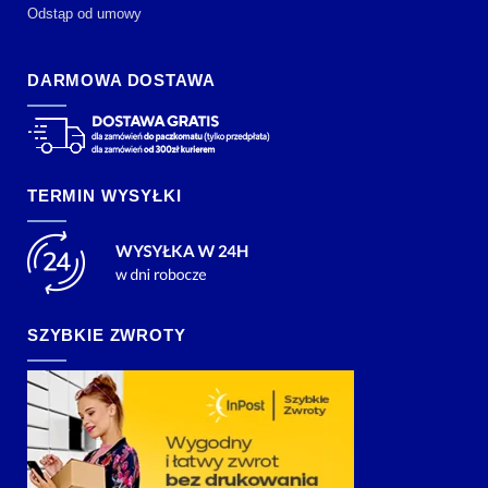
Odstąp od umowy
DARMOWA DOSTAWA
TERMIN WYSYŁKI
SZYBKIE ZWROTY