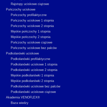
Rajstopy uciskowe ciążowe
Pończochy uciskowe
Pończochy profilaktyczne
Pończochy uciskowe 1 stopnia
Pończochy uciskowe 2 stopnia
Męskie pończochy 1 stopnia
Męskie pończochy 2 stopnia
Pończochy uciskowe ciążowe
Pończochy uciskowe bez palców
Podkolanówki uciskowe
Podkolanówki profilaktyczne
Podkolanówki uciskowe 1 stopnia
Podkolanówki uciskowe 2 stopnia
Męskie podkolanówki 1 stopnia
Męskie podkolanówki 2 stopnia
Podkolanówki uciskowe bez palców
Podkolanówki uciskowe ciążowe
Akademia VENOFLEX®
Baza wiedzy