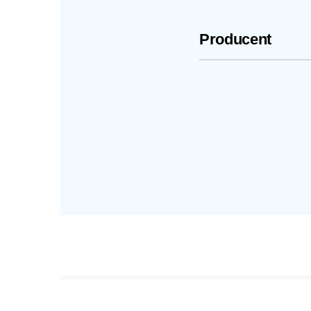
Producent