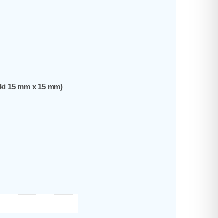
zki 15 mm x 15 mm)