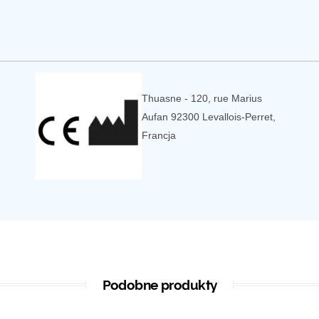
Thuasne - 120, rue Marius
Aufan 92300 Levallois-Perret,
Francja
Podobne produkty