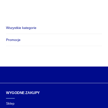
Wszystkie kategorie
Promocje
WYGODNE ZAKUPY
Sklep