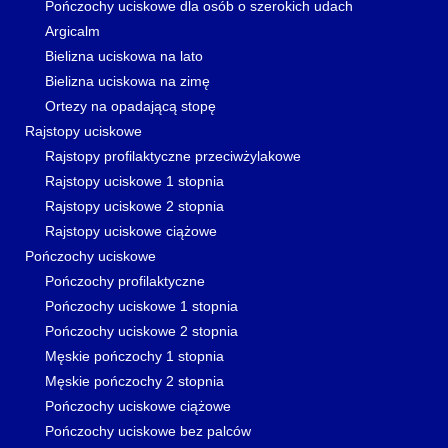
Pończochy uciskowe dla osób o szerokich udach
Argicalm
Bielizna uciskowa na lato
Bielizna uciskowa na zimę
Ortezy na opadającą stopę
Rajstopy uciskowe
Rajstopy profilaktyczne przeciwżylakowe
Rajstopy uciskowe 1 stopnia
Rajstopy uciskowe 2 stopnia
Rajstopy uciskowe ciążowe
Pończochy uciskowe
Pończochy profilaktyczne
Pończochy uciskowe 1 stopnia
Pończochy uciskowe 2 stopnia
Męskie pończochy 1 stopnia
Męskie pończochy 2 stopnia
Pończochy uciskowe ciążowe
Pończochy uciskowe bez palców