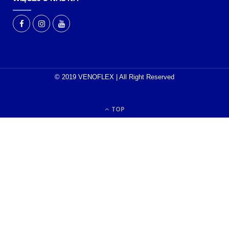
© 2019 VENOFLEX | All Right Reserved
TOP