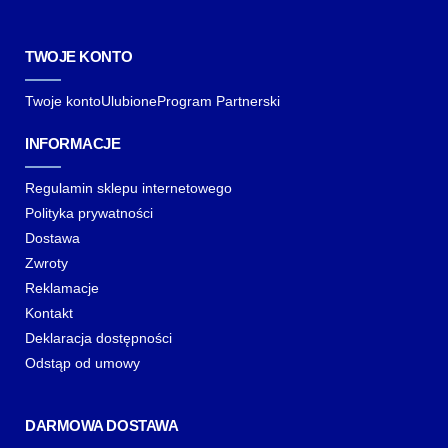
TWOJE KONTO
Twoje konto
Ulubione
Program Partnerski
INFORMACJE
Regulamin sklepu internetowego
Polityka prywatności
Dostawa
Zwroty
Reklamacje
Kontakt
Deklaracja dostępności
Odstąp od umowy
DARMOWA DOSTAWA