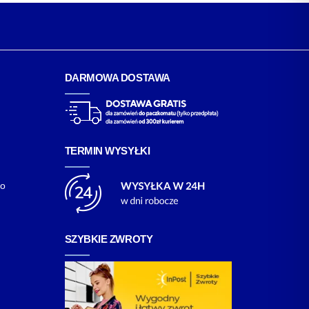
DARMOWA DOSTAWA
TERMIN WYSYŁKI
go
SZYBKIE ZWROTY