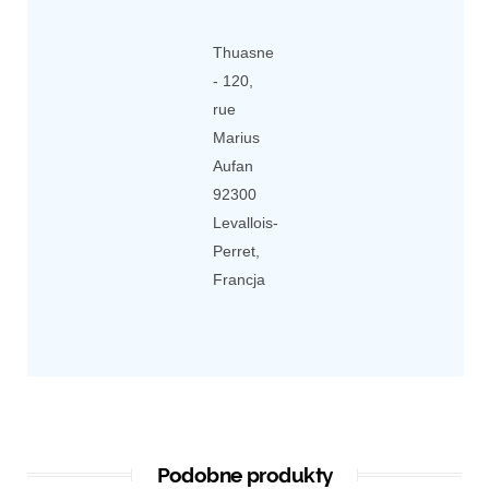
Thuasne
- 120,
rue
Marius
Aufan
92300
Levallois-
Perret,
Francja
Podobne produkty