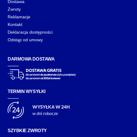
Dostawa
Zwroty
Reklamacje
Kontakt
Deklaracja dostępności
Odstąp od umowy
DARMOWA DOSTAWA
TERMIN WYSYŁKI
SZYBKIE ZWROTY