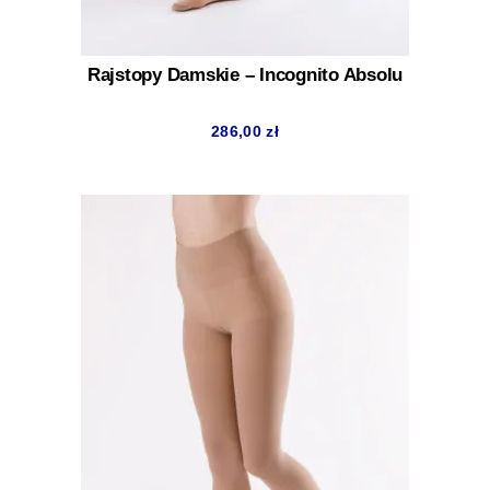
Rajstopy Damskie – Incognito Absolu
286,00
zł