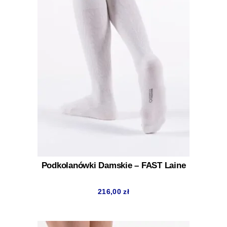
Podkolanówki Damskie – FAST Laine
216,00
zł