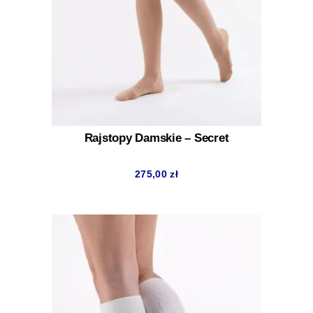
Rajstopy Damskie – Secret
275,00
zł