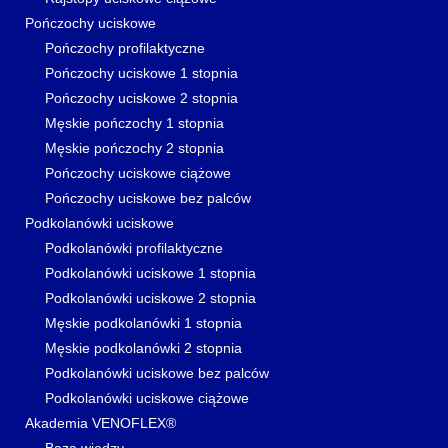
Pończochy uciskowe
Pończochy profilaktyczne
Pończochy uciskowe 1 stopnia
Pończochy uciskowe 2 stopnia
Męskie pończochy 1 stopnia
Męskie pończochy 2 stopnia
Pończochy uciskowe ciążowe
Pończochy uciskowe bez palców
Podkolanówki uciskowe
Podkolanówki profilaktyczne
Podkolanówki uciskowe 1 stopnia
Podkolanówki uciskowe 2 stopnia
Męskie podkolanówki 1 stopnia
Męskie podkolanówki 2 stopnia
Podkolanówki uciskowe bez palców
Podkolanówki uciskowe ciążowe
Akademia VENOFLEX®