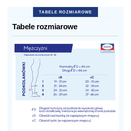
TABELE ROZMIAROWE
Tabele rozmiarowe