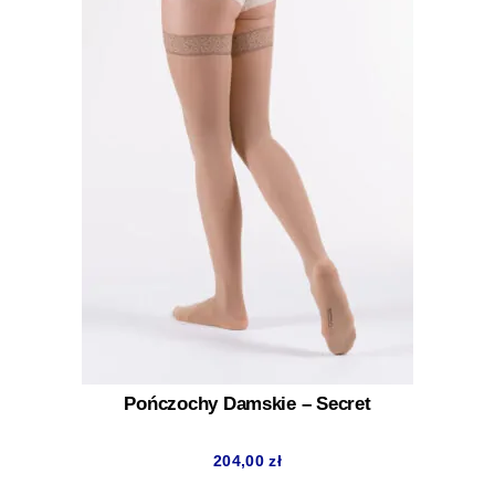
Pończochy Damskie – Secret
204,00
zł