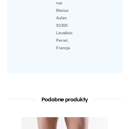
rue
Marius
Aufan
92300
Levallois-
Perret,
Francja
Podobne produkty