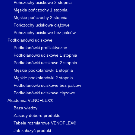
Pończochy uciskowe 2 stopnia
Męskie pończochy 1 stopnia
Męskie pończochy 2 stopnia
Pończochy uciskowe ciążowe
Pończochy uciskowe bez palców
Podkolanówki uciskowe
Podkolanówki profilaktyczne
Podkolanówki uciskowe 1 stopnia
Podkolanówki uciskowe 2 stopnia
Męskie podkolanówki 1 stopnia
Męskie podkolanówki 2 stopnia
Podkolanówki uciskowe bez palców
Podkolanówki uciskowe ciążowe
Akademia VENOFLEX®
Baza wiedzy
Zasady doboru produktu
Tabele rozmiarowe VENOFLEX®
Jak założyć produkt