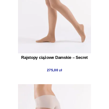
Rajstopy ciążowe Damskie – Secret
275,00
zł