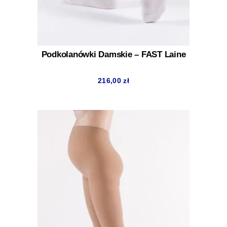
Podkolanówki Damskie – FAST Laine
216,00
zł