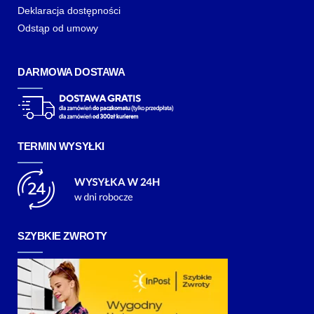
Deklaracja dostępności
Odstąp od umowy
DARMOWA DOSTAWA
TERMIN WYSYŁKI
SZYBKIE ZWROTY