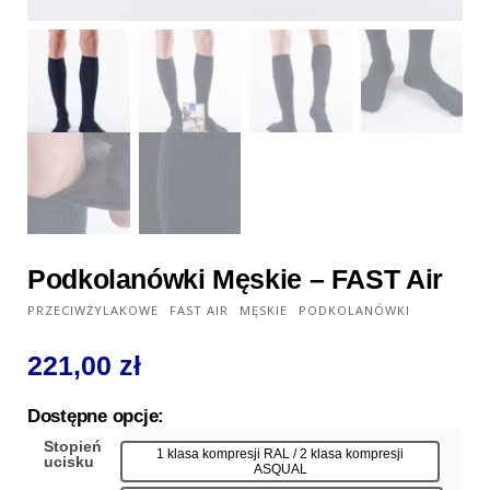
Podkolanówki Męskie – FAST Air
PRZECIWŻYLAKOWE
FAST AIR
MĘSKIE
PODKOLANÓWKI
221,00
zł
Dostępne opcje:
Stopień
1 klasa kompresji RAL / 2 klasa kompresji
ucisku
ASQUAL