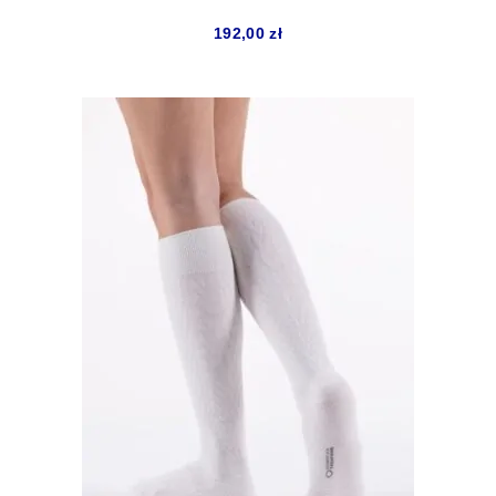
192,00
zł