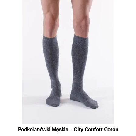
Podkolanówki Męskie – City Confort Coton