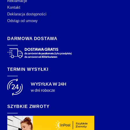
Reklamacje
Kontakt
Deklaracja dostępności
Odstąp od umowy
DARMOWA DOSTAWA
TERMIN WYSYŁKI
SZYBKIE ZWROTY