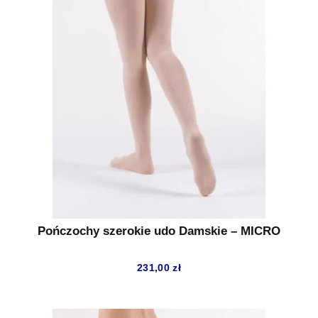
Pończochy szerokie udo Damskie – MICRO
231,00
zł