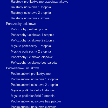
Rajstopy profilaktyczne przeciwżylakowe
Rajstopy uciskowe 1 stopnia
Rajstopy uciskowe 2 stopnia
Rajstopy uciskowe ciążowe
Pończochy uciskowe
Pończochy profilaktyczne
Pończochy uciskowe 1 stopnia
Pończochy uciskowe 2 stopnia
Męskie pończochy 1 stopnia
Męskie pończochy 2 stopnia
Pończochy uciskowe ciążowe
Pończochy uciskowe bez palców
Podkolanówki uciskowe
Podkolanówki profilaktyczne
Podkolanówki uciskowe 1 stopnia
Podkolanówki uciskowe 2 stopnia
Męskie podkolanówki 1 stopnia
Męskie podkolanówki 2 stopnia
Podkolanówki uciskowe bez palców
Podkolanówki uciskowe ciążowe