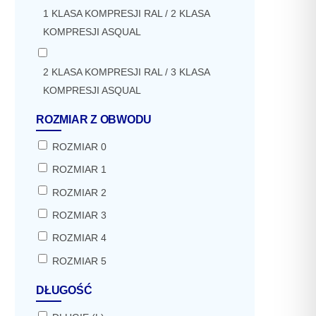
1 KLASA KOMPRESJI RAL / 2 KLASA
KOMPRESJI ASQUAL
2 KLASA KOMPRESJI RAL / 3 KLASA
KOMPRESJI ASQUAL
ROZMIAR Z OBWODU
ROZMIAR 0
ROZMIAR 1
ROZMIAR 2
ROZMIAR 3
ROZMIAR 4
ROZMIAR 5
DŁUGOŚĆ