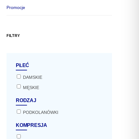
Promocje
FILTRY
PŁEĆ
DAMSKIE
MĘSKIE
RODZAJ
PODKOLANÓWKI
KOMPRESJA