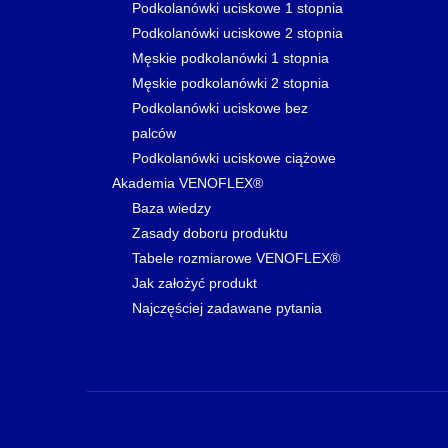
Podkolanówki uciskowe 1 stopnia
Podkolanówki uciskowe 2 stopnia
Męskie podkolanówki 1 stopnia
Męskie podkolanówki 2 stopnia
Podkolanówki uciskowe bez
palców
Podkolanówki uciskowe ciążowe
Akademia VENOFLEX®
Baza wiedzy
Zasady doboru produktu
Tabele rozmiarowe VENOFLEX®
Jak założyć produkt
Najczęściej zadawane pytania