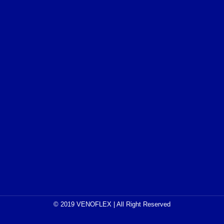
© 2019 VENOFLEX | All Right Reserved