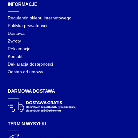
INFORMACJE
Regulamin sklepu internetowego
Polityka prywatności
Dostawa
Zwroty
Reklamacje
Kontakt
Deklaracja dostępności
Odstąp od umowy
DARMOWA DOSTAWA
TERMIN WYSYŁKI