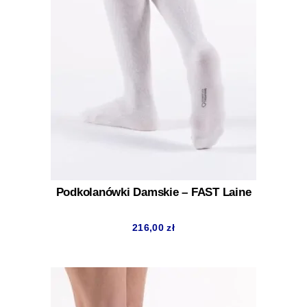
Podkolanówki Damskie – FAST Laine
216,00
zł