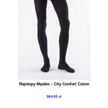
Rajstopy Męskie – City Confort Coton
384,00
zł