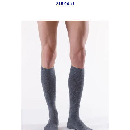
215,00
zł