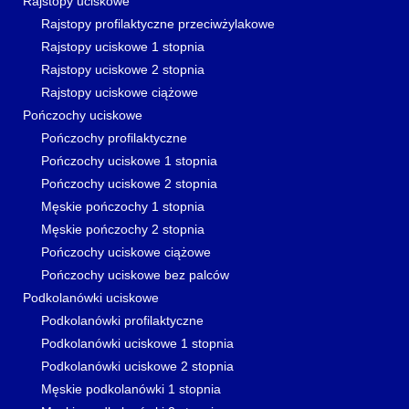
Rajstopy uciskowe
Rajstopy profilaktyczne przeciwżylakowe
Rajstopy uciskowe 1 stopnia
Rajstopy uciskowe 2 stopnia
Rajstopy uciskowe ciążowe
Pończochy uciskowe
Pończochy profilaktyczne
Pończochy uciskowe 1 stopnia
Pończochy uciskowe 2 stopnia
Męskie pończochy 1 stopnia
Męskie pończochy 2 stopnia
Pończochy uciskowe ciążowe
Pończochy uciskowe bez palców
Podkolanówki uciskowe
Podkolanówki profilaktyczne
Podkolanówki uciskowe 1 stopnia
Podkolanówki uciskowe 2 stopnia
Męskie podkolanówki 1 stopnia