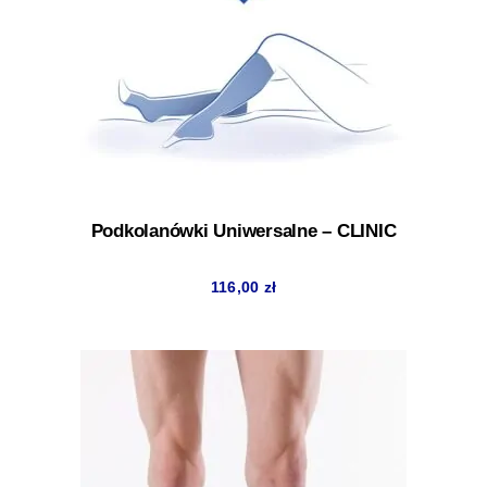
Podkolanówki Uniwersalne – CLINIC
116,00
zł