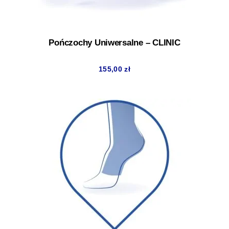
Pończochy Uniwersalne – CLINIC
155,00
zł