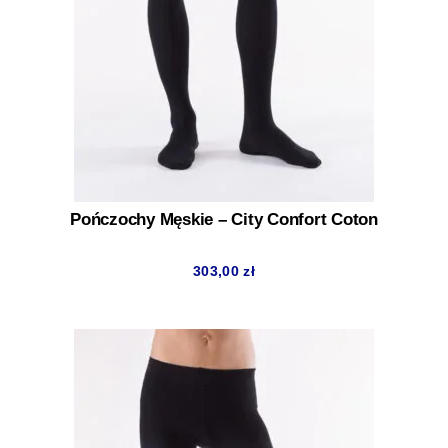
Pończochy Męskie – City Confort Coton
303,00
zł