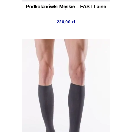
Podkolanówki Męskie – FAST Laine
220,00
zł