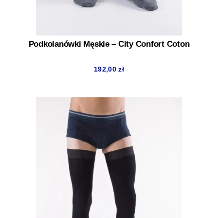
Podkolanówki Męskie – City Confort Coton
192,00
zł