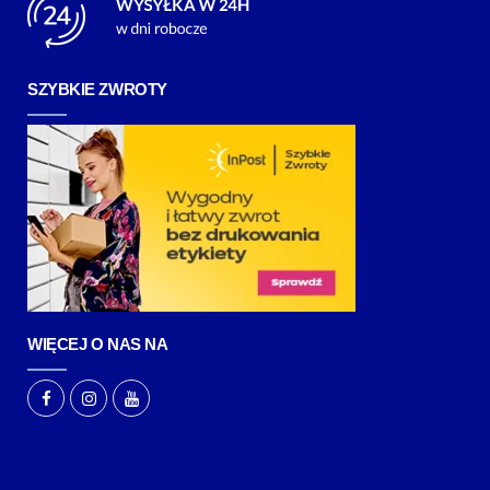
SZYBKIE ZWROTY
WIĘCEJ O NAS NA