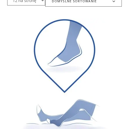
DOMYŚLNE SORTOWANIE