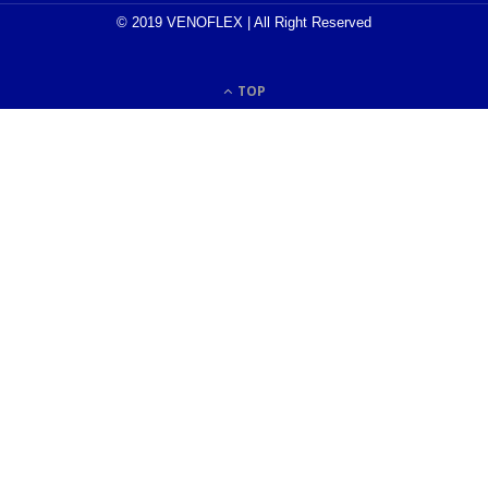
© 2019 VENOFLEX | All Right Reserved
TOP