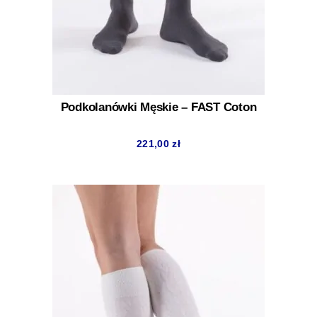
Podkolanówki Męskie – FAST Coton
221,00
zł