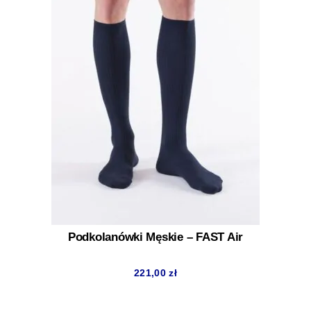
Podkolanówki Męskie – FAST Air
221,00
zł