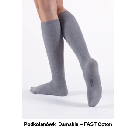
Podkolanówki Damskie – FAST Coton