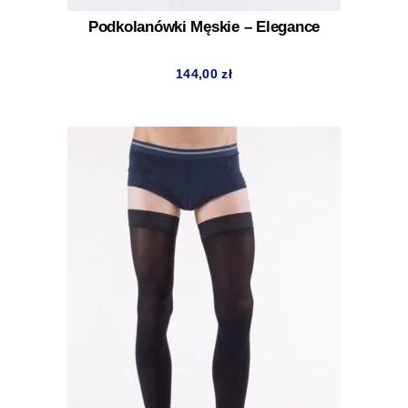
Podkolanówki Męskie – Elegance
144,00
zł