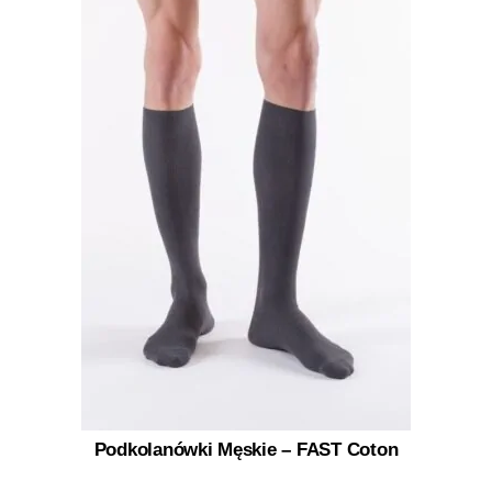
Podkolanówki Męskie – FAST Coton