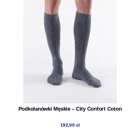
Podkolanówki Męskie – City Confort Coton
192,00
zł