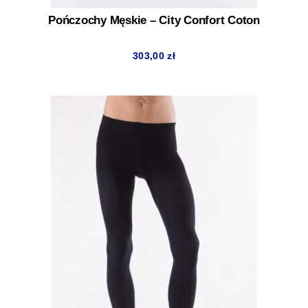
Pończochy Męskie – City Confort Coton
303,00
zł