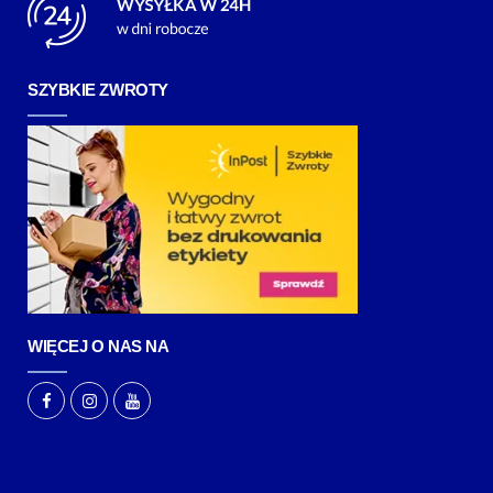
SZYBKIE ZWROTY
WIĘCEJ O NAS NA