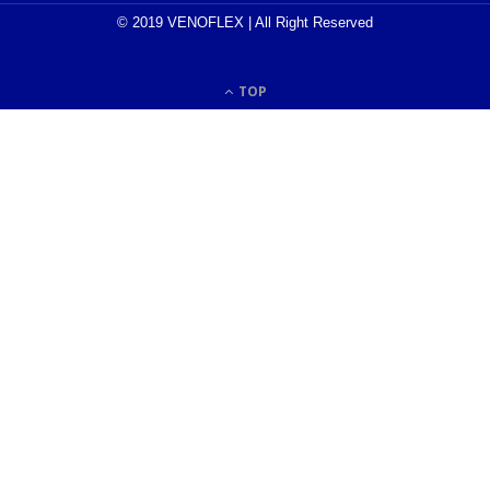
© 2019 VENOFLEX | All Right Reserved
TOP