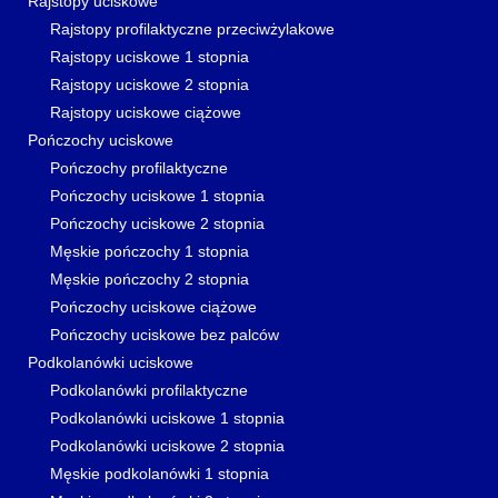
Rajstopy uciskowe
Rajstopy profilaktyczne przeciwżylakowe
Rajstopy uciskowe 1 stopnia
Rajstopy uciskowe 2 stopnia
Rajstopy uciskowe ciążowe
Pończochy uciskowe
Pończochy profilaktyczne
Pończochy uciskowe 1 stopnia
Pończochy uciskowe 2 stopnia
Męskie pończochy 1 stopnia
Męskie pończochy 2 stopnia
Pończochy uciskowe ciążowe
Pończochy uciskowe bez palców
Podkolanówki uciskowe
Podkolanówki profilaktyczne
Podkolanówki uciskowe 1 stopnia
Podkolanówki uciskowe 2 stopnia
Męskie podkolanówki 1 stopnia