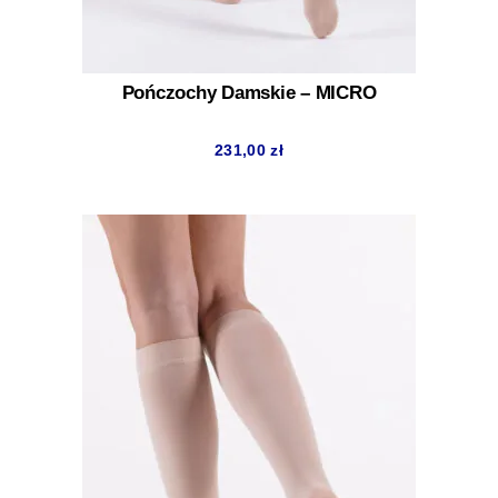
Pończochy Damskie – MICRO
231,00
zł