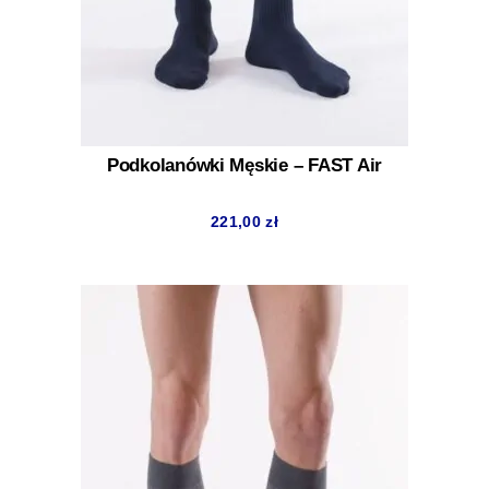
Podkolanówki Męskie – FAST Air
221,00
zł