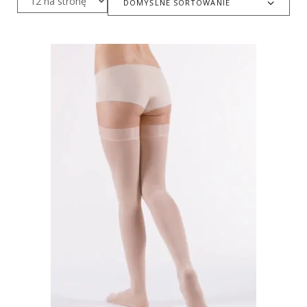
DOMYŚLNE SORTOWANIE