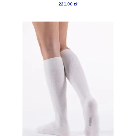
221,00
zł