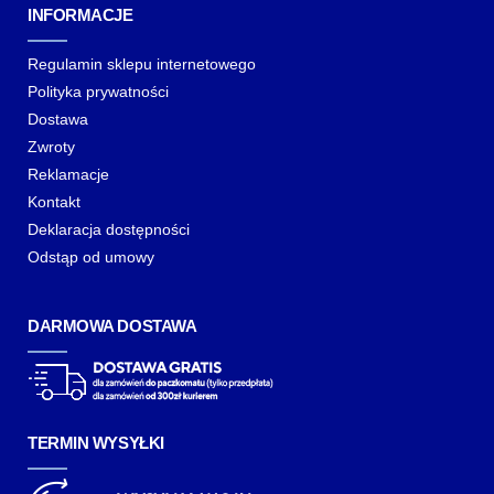
INFORMACJE
Regulamin sklepu internetowego
Polityka prywatności
Dostawa
Zwroty
Reklamacje
Kontakt
Deklaracja dostępności
Odstąp od umowy
DARMOWA DOSTAWA
TERMIN WYSYŁKI