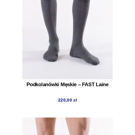
Podkolanówki Męskie – FAST Laine
220,00
zł