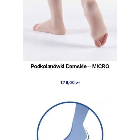
Podkolanówki Damskie – MICRO
179,00
zł