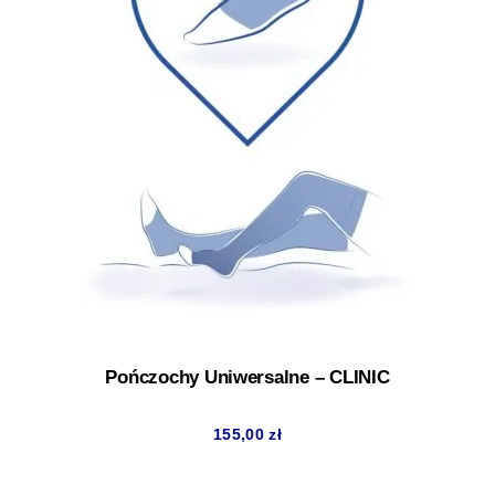
Pończochy Uniwersalne – CLINIC
155,00
zł