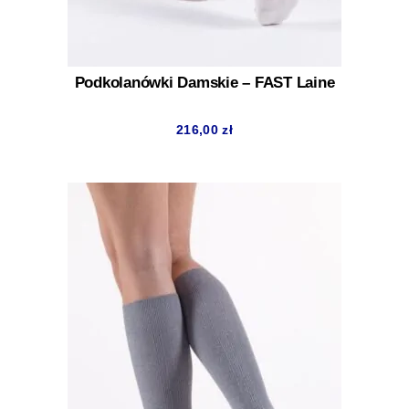
Podkolanówki Damskie – FAST Laine
216,00
zł