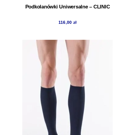
Podkolanówki Uniwersalne – CLINIC
116,00
zł