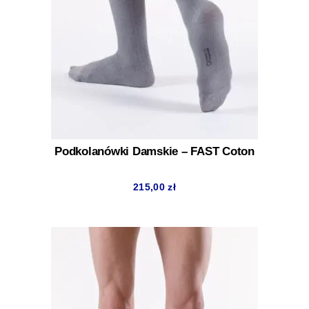
Podkolanówki Damskie – FAST Coton
215,00
zł