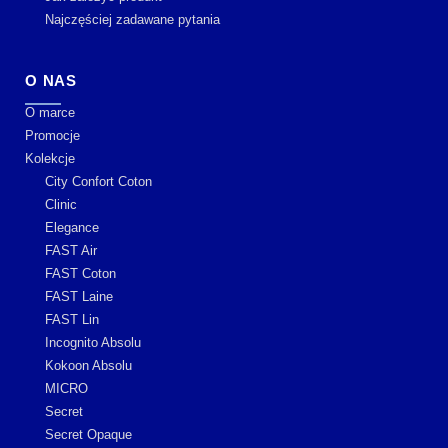
Najczęściej zadawane pytania
O NAS
O marce
Promocje
Kolekcje
City Confort Coton
Clinic
Elegance
FAST Air
FAST Coton
FAST Laine
FAST Lin
Incognito Absolu
Kokoon Absolu
MICRO
Secret
Secret Opaque