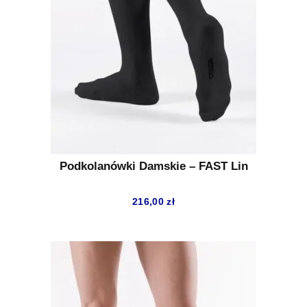
Podkolanówki Damskie – FAST Lin
216,00
zł