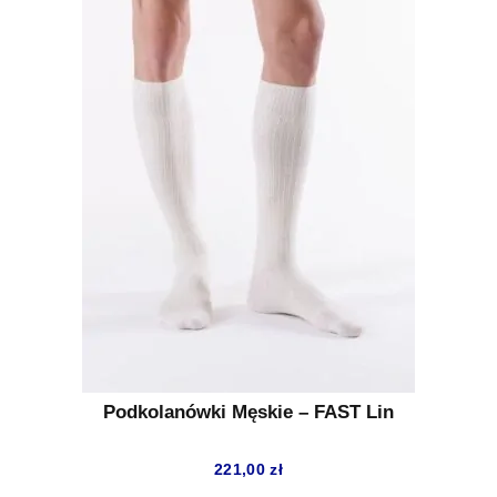
Podkolanówki Męskie – FAST Lin
221,00
zł