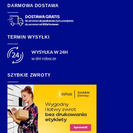
DARMOWA DOSTAWA
TERMIN WYSYŁKI
SZYBKIE ZWROTY