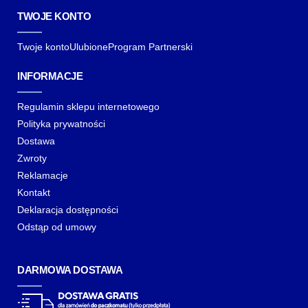
TWOJE KONTO
Twoje konto
Ulubione
Program Partnerski
INFORMACJE
Regulamin sklepu internetowego
Polityka prywatności
Dostawa
Zwroty
Reklamacje
Kontakt
Deklaracja dostępności
Odstąp od umowy
DARMOWA DOSTAWA