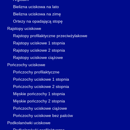
Bielizna uciskowa na lato
Bielizna uciskowa na zimę
Ortezy na opadającą stopę
Rajstopy uciskowe
Rajstopy profilaktyczne przeciwżylakowe
Rajstopy uciskowe 1 stopnia
Rajstopy uciskowe 2 stopnia
Rajstopy uciskowe ciążowe
Pończochy uciskowe
Pończochy profilaktyczne
Pończochy uciskowe 1 stopnia
Pończochy uciskowe 2 stopnia
Męskie pończochy 1 stopnia
Męskie pończochy 2 stopnia
Pończochy uciskowe ciążowe
Pończochy uciskowe bez palców
Podkolanówki uciskowe