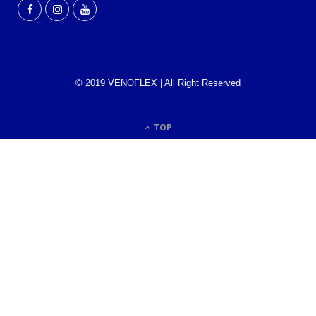
© 2019 VENOFLEX | All Right Reserved
TOP