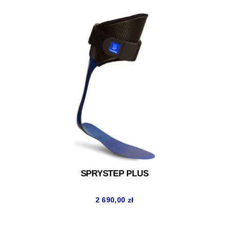
SPRYSTEP PLUS
2 690,00
zł