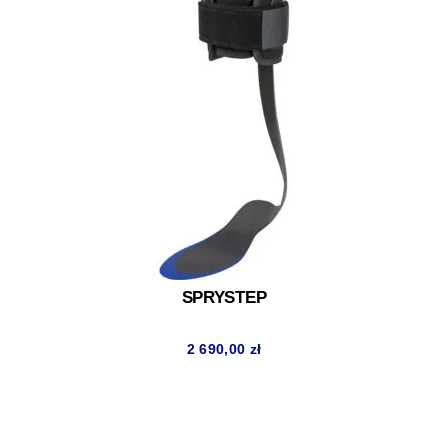
SPRYSTEP
2 690,00
zł