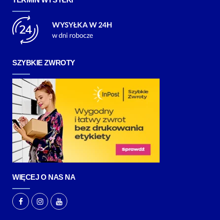
SZYBKIE ZWROTY
WIĘCEJ O NAS NA