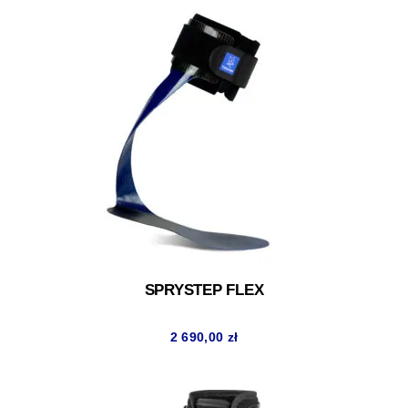
SPRYSTEP FLEX
2 690,00
zł