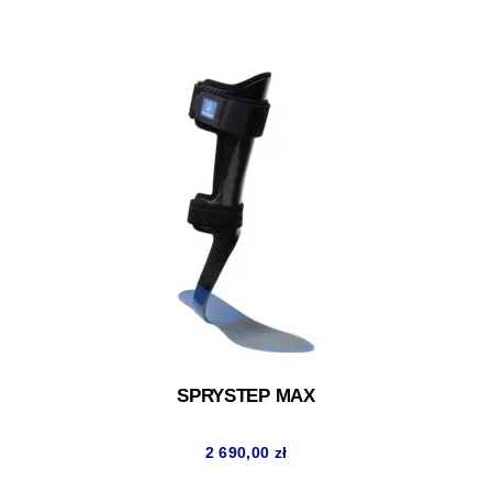
SPRYSTEP MAX
2 690,00
zł