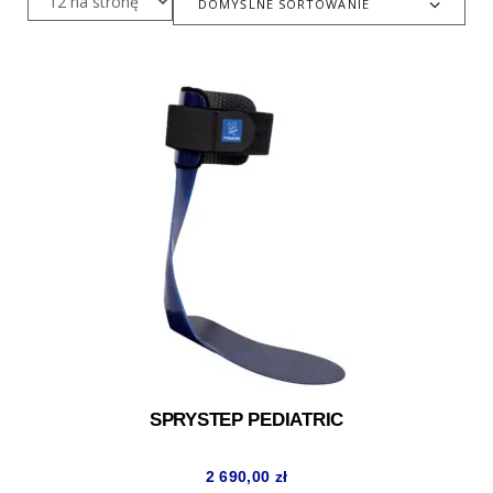
DOMYŚLNE SORTOWANIE
SPRYSTEP PEDIATRIC
2 690,00
zł