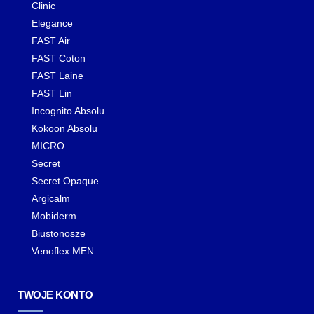
Clinic
Elegance
FAST Air
FAST Coton
FAST Laine
FAST Lin
Incognito Absolu
Kokoon Absolu
MICRO
Secret
Secret Opaque
Argicalm
Mobiderm
Biustonosze
Venoflex MEN
TWOJE KONTO