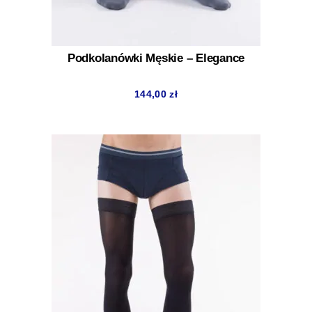
Podkolanówki Męskie – Elegance
144,00
zł