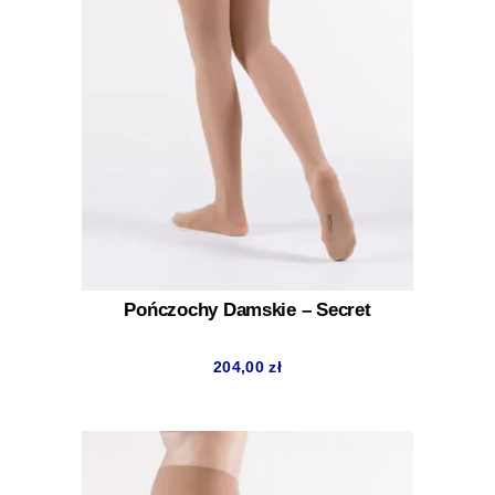
Pończochy Damskie – Secret
204,00
zł