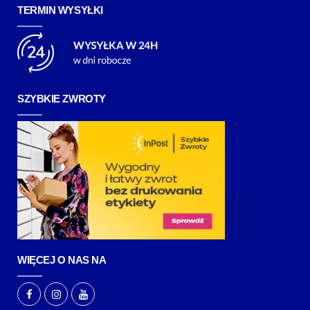
TERMIN WYSYŁKI
SZYBKIE ZWROTY
WIĘCEJ O NAS NA