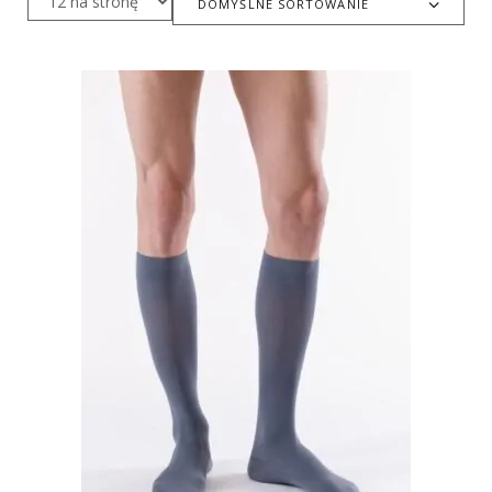
DOMYŚLNE SORTOWANIE