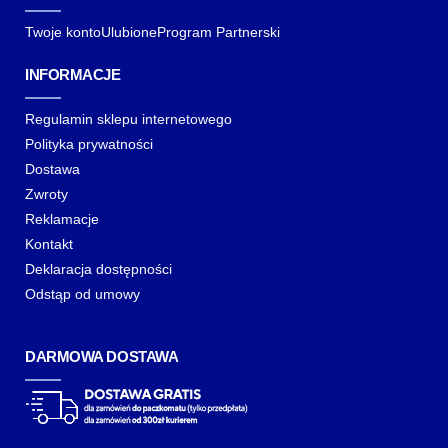
Twoje konto
Ulubione
Program Partnerski
INFORMACJE
Regulamin sklepu internetowego
Polityka prywatności
Dostawa
Zwroty
Reklamacje
Kontakt
Deklaracja dostępności
Odstąp od umowy
DARMOWA DOSTAWA