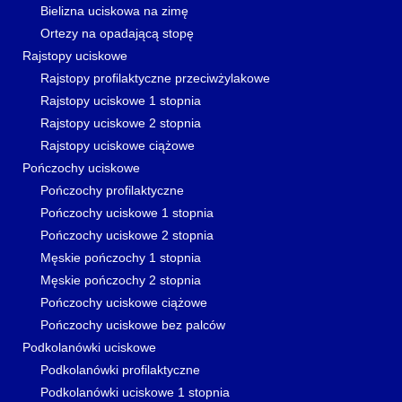
Bielizna uciskowa na zimę
Ortezy na opadającą stopę
Rajstopy uciskowe
Rajstopy profilaktyczne przeciwżylakowe
Rajstopy uciskowe 1 stopnia
Rajstopy uciskowe 2 stopnia
Rajstopy uciskowe ciążowe
Pończochy uciskowe
Pończochy profilaktyczne
Pończochy uciskowe 1 stopnia
Pończochy uciskowe 2 stopnia
Męskie pończochy 1 stopnia
Męskie pończochy 2 stopnia
Pończochy uciskowe ciążowe
Pończochy uciskowe bez palców
Podkolanówki uciskowe
Podkolanówki profilaktyczne
Podkolanówki uciskowe 1 stopnia