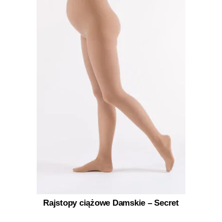
Rajstopy ciążowe Damskie – Secret