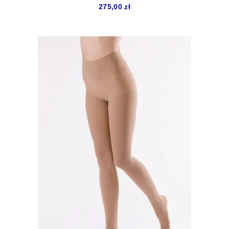
275,00
zł