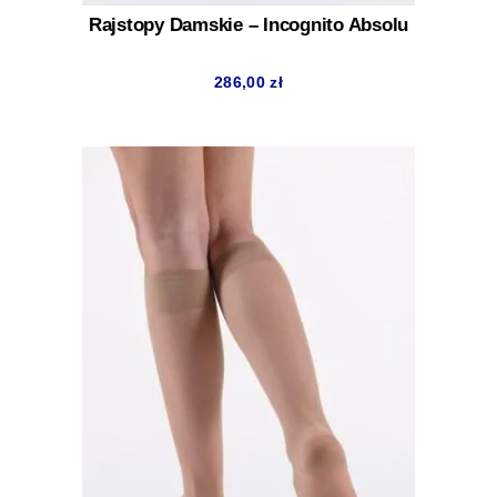
Rajstopy Damskie – Incognito Absolu
286,00
zł