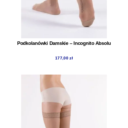
Podkolanówki Damskie – Incognito Absolu
177,00
zł