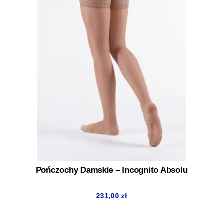
Pończochy Damskie – Incognito Absolu
231,00
zł