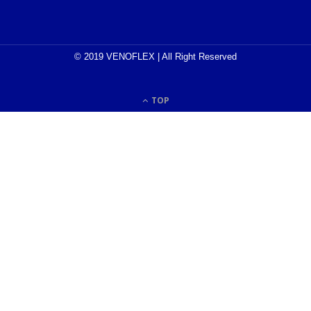
© 2019 VENOFLEX | All Right Reserved
TOP