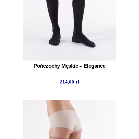
Pończochy Męskie – Elegance
214,00
zł