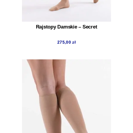
Rajstopy Damskie – Secret
275,00
zł