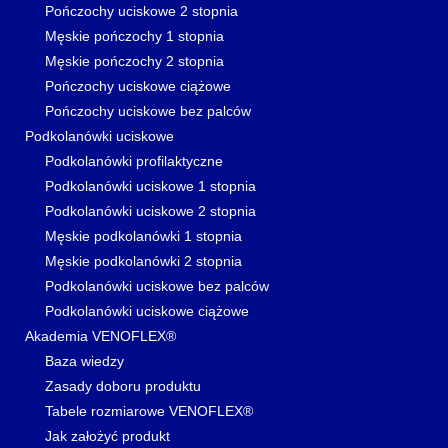
Pończochy uciskowe 2 stopnia
Męskie pończochy 1 stopnia
Męskie pończochy 2 stopnia
Pończochy uciskowe ciążowe
Pończochy uciskowe bez palców
Podkolanówki uciskowe
Podkolanówki profilaktyczne
Podkolanówki uciskowe 1 stopnia
Podkolanówki uciskowe 2 stopnia
Męskie podkolanówki 1 stopnia
Męskie podkolanówki 2 stopnia
Podkolanówki uciskowe bez palców
Podkolanówki uciskowe ciążowe
Akademia VENOFLEX®
Baza wiedzy
Zasady doboru produktu
Tabele rozmiarowe VENOFLEX®
Jak założyć produkt