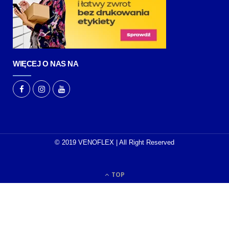
WIĘCEJ O NAS NA
© 2019 VENOFLEX | All Right Reserved
TOP