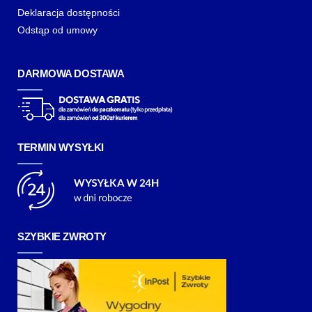
Deklaracja dostępności
Odstąp od umowy
DARMOWA DOSTAWA
TERMIN WYSYŁKI
SZYBKIE ZWROTY