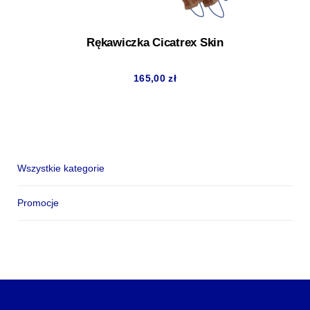
Rękawiczka Cicatrex Skin
165,00
zł
Wszystkie kategorie
Promocje