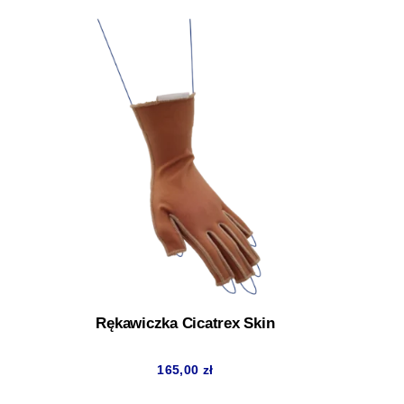
Rękawiczka Cicatrex Skin
165,00
zł