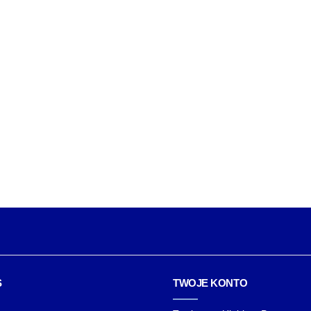
S
TWOJE KONTO