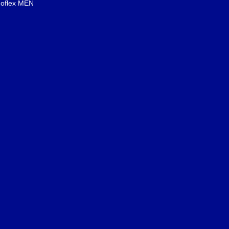
oflex MEN