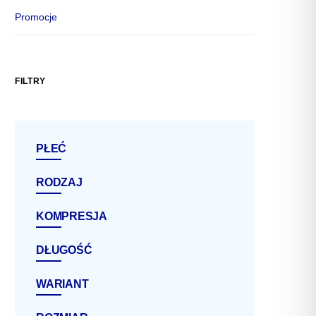
Promocje
FILTRY
PŁEĆ
RODZAJ
KOMPRESJA
DŁUGOŚĆ
WARIANT