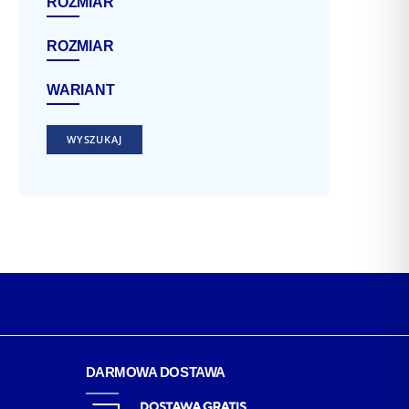
ROZMIAR
ROZMIAR
WARIANT
WYSZUKAJ
DARMOWA DOSTAWA