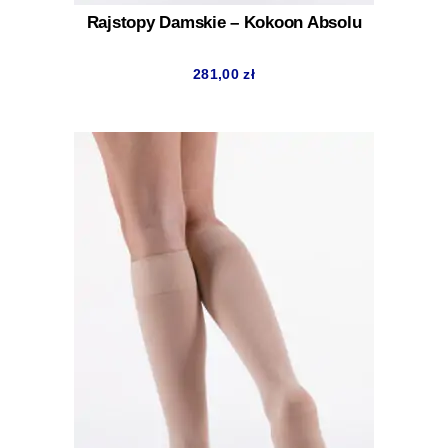
Rajstopy Damskie – Kokoon Absolu
281,00
zł