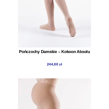
Pończochy Damskie – Kokoon Absolu
244,00
zł