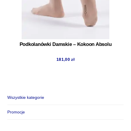
Podkolanówki Damskie – Kokoon Absolu
181,00
zł
Wszystkie kategorie
Promocje