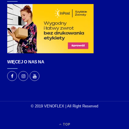
WIĘCEJ O NAS NA
© 2019 VENOFLEX | All Right Reserved
TOP