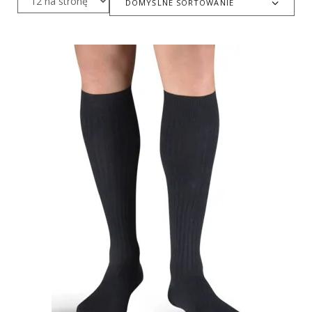
DOMYŚLNE SORTOWANIE