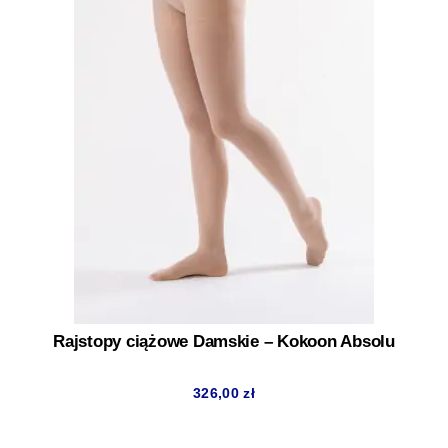
Rajstopy ciążowe Damskie – Kokoon Absolu
326,00
zł