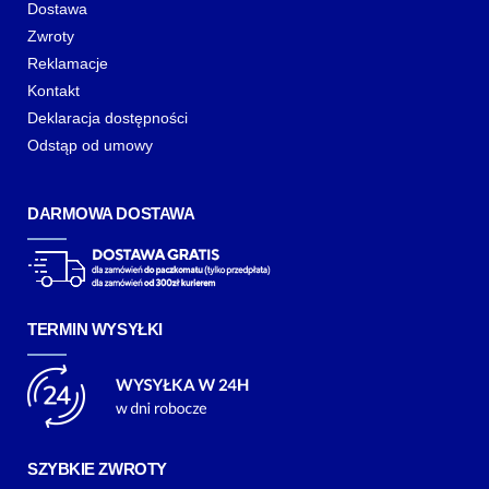
Dostawa
Zwroty
Reklamacje
Kontakt
Deklaracja dostępności
Odstąp od umowy
DARMOWA DOSTAWA
TERMIN WYSYŁKI
SZYBKIE ZWROTY