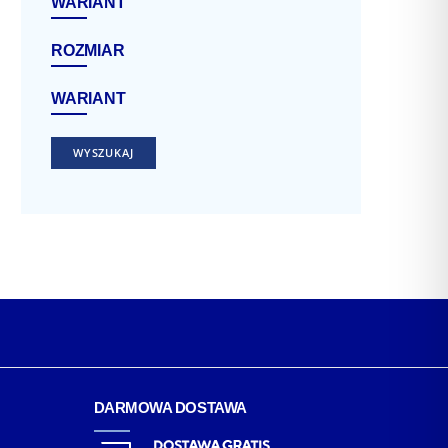
WARIANT
ROZMIAR
WARIANT
WYSZUKAJ
DARMOWA DOSTAWA