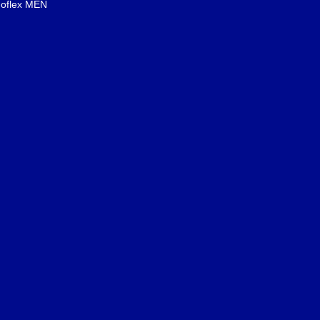
oflex MEN