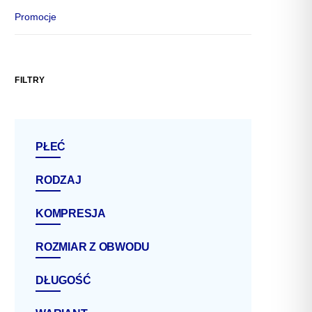
Promocje
FILTRY
PŁEĆ
RODZAJ
KOMPRESJA
ROZMIAR Z OBWODU
DŁUGOŚĆ