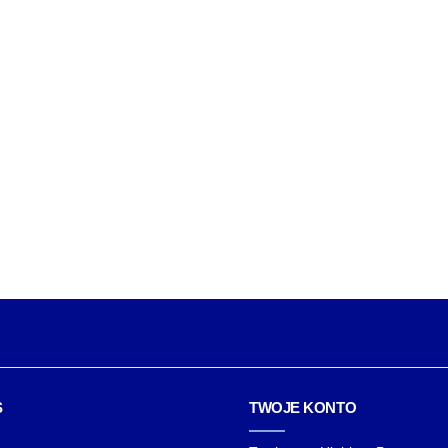
S
TWOJE KONTO