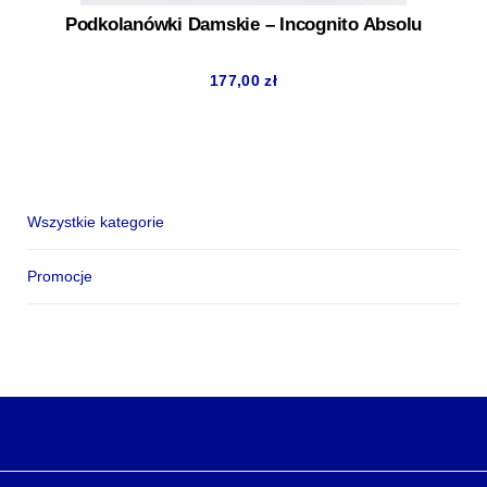
Podkolanówki Damskie – Incognito Absolu
177,00
zł
Wszystkie kategorie
Promocje