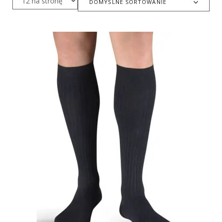
DOMYŚLNE SORTOWANIE