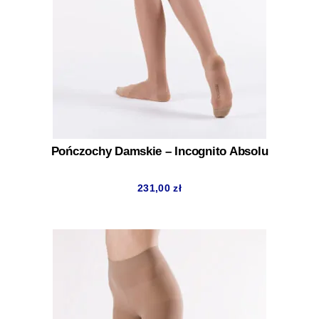
Pończochy Damskie – Incognito Absolu
231,00
zł