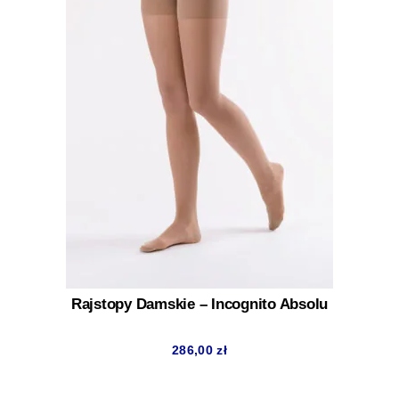
Rajstopy Damskie – Incognito Absolu
286,00
zł