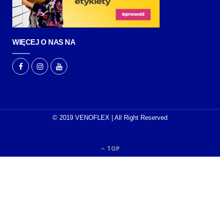
WIĘCEJ O NAS NA
© 2019 VENOFLEX | All Right Reserved
TOP