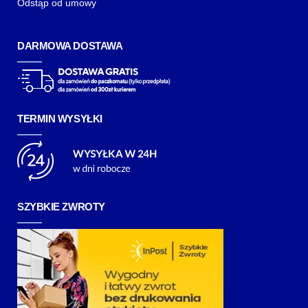
Odstąp od umowy
DARMOWA DOSTAWA
TERMIN WYSYŁKI
SZYBKIE ZWROTY