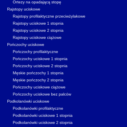
Ortezy na opadającą stopę
Rajstopy uciskowe
Rajstopy profilaktyczne przeciwżylakowe
Rajstopy uciskowe 1 stopnia
Rajstopy uciskowe 2 stopnia
Rajstopy uciskowe ciążowe
Pończochy uciskowe
Pończochy profilaktyczne
Pończochy uciskowe 1 stopnia
Pończochy uciskowe 2 stopnia
Męskie pończochy 1 stopnia
Męskie pończochy 2 stopnia
Pończochy uciskowe ciążowe
Pończochy uciskowe bez palców
Podkolanówki uciskowe
Podkolanówki profilaktyczne
Podkolanówki uciskowe 1 stopnia
Podkolanówki uciskowe 2 stopnia