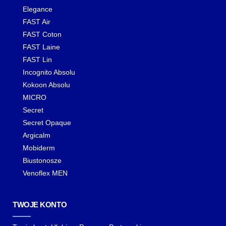
Elegance
FAST Air
FAST Coton
FAST Laine
FAST Lin
Incognito Absolu
Kokoon Absolu
MICRO
Secret
Secret Opaque
Argicalm
Mobiderm
Biustonosze
Venoflex MEN
TWOJE KONTO