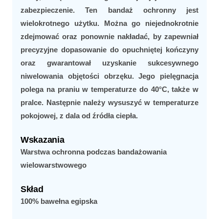
zabezpieczenie. Ten bandaż ochronny jest
wielokrotnego użytku. Można go niejednokrotnie
zdejmować oraz ponownie nakładać, by zapewniał
precyzyjne dopasowanie do opuchniętej kończyny
oraz gwarantował uzyskanie sukcesywnego
niwelowania objętości obrzęku. Jego pielęgnacja
polega na praniu w temperaturze do 40°C, także w
pralce. Następnie należy wysuszyć w temperaturze
pokojowej, z dala od źródła ciepła.
Wskazania
Warstwa ochronna podczas bandażowania
wielowarstwowego
Skład
100% bawełna egipska