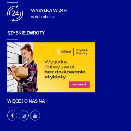
SZYBKIE ZWROTY
WIĘCEJ O NAS NA