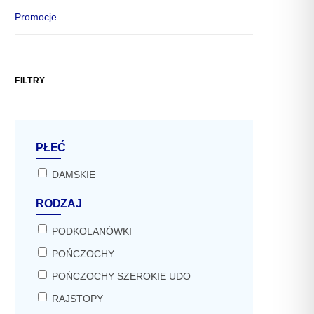
Promocje
FILTRY
PŁEĆ
DAMSKIE
RODZAJ
PODKOLANÓWKI
POŃCZOCHY
POŃCZOCHY SZEROKIE UDO
RAJSTOPY