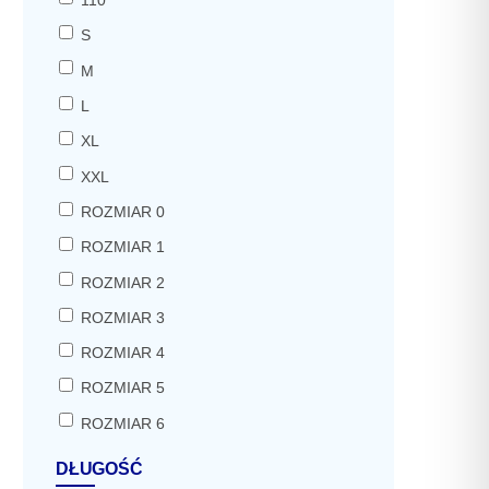
110
S
M
L
XL
XXL
ROZMIAR 0
ROZMIAR 1
ROZMIAR 2
ROZMIAR 3
ROZMIAR 4
ROZMIAR 5
ROZMIAR 6
DŁUGOŚĆ