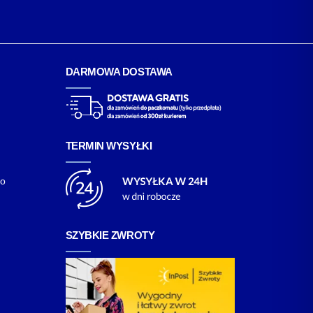
DARMOWA DOSTAWA
TERMIN WYSYŁKI
go
SZYBKIE ZWROTY