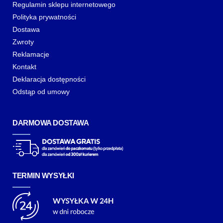
Regulamin sklepu internetowego
Polityka prywatności
Dostawa
Zwroty
Reklamacje
Kontakt
Deklaracja dostępności
Odstąp od umowy
DARMOWA DOSTAWA
TERMIN WYSYŁKI