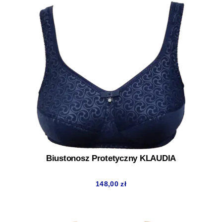
Biustonosz Protetyczny KLAUDIA
148,00
zł