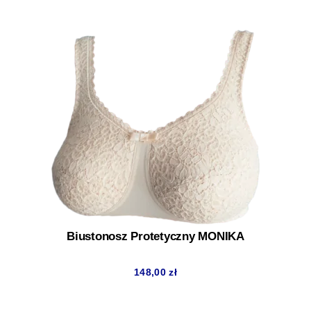
Biustonosz Protetyczny MONIKA
148,00
zł