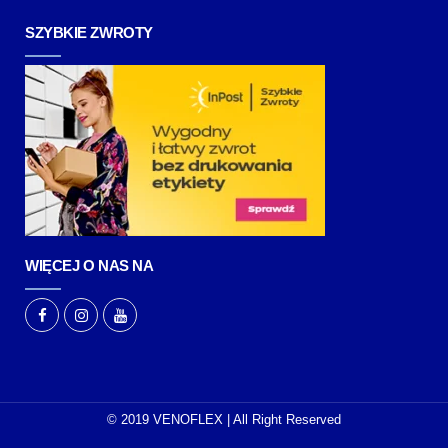
SZYBKIE ZWROTY
WIĘCEJ O NAS NA
© 2019 VENOFLEX | All Right Reserved