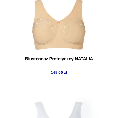
Biustonosz Protetyczny NATALIA
148,00
zł