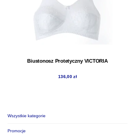
Biustonosz Protetyczny VICTORIA
136,00
zł
Wszystkie kategorie
Promocje