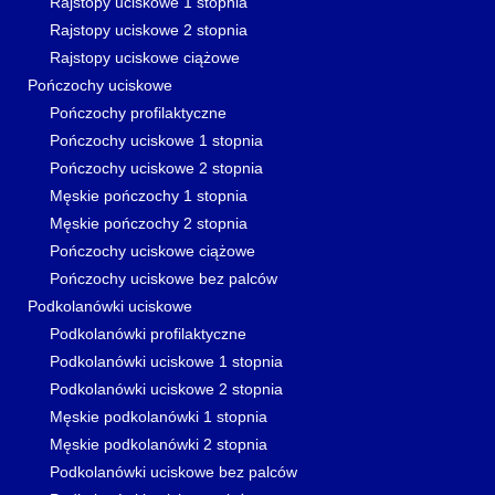
Rajstopy uciskowe 1 stopnia
Rajstopy uciskowe 2 stopnia
Rajstopy uciskowe ciążowe
Pończochy uciskowe
Pończochy profilaktyczne
Pończochy uciskowe 1 stopnia
Pończochy uciskowe 2 stopnia
Męskie pończochy 1 stopnia
Męskie pończochy 2 stopnia
Pończochy uciskowe ciążowe
Pończochy uciskowe bez palców
Podkolanówki uciskowe
Podkolanówki profilaktyczne
Podkolanówki uciskowe 1 stopnia
Podkolanówki uciskowe 2 stopnia
Męskie podkolanówki 1 stopnia
Męskie podkolanówki 2 stopnia
Podkolanówki uciskowe bez palców