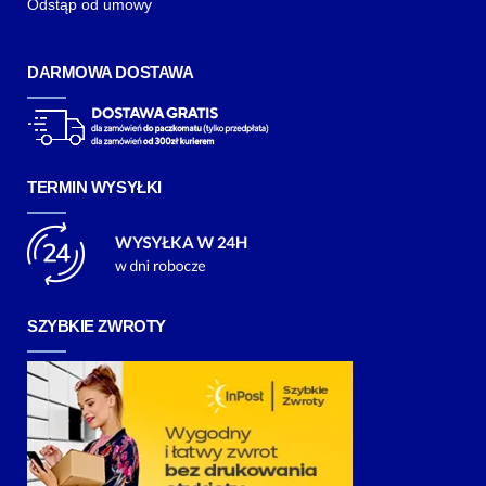
Odstąp od umowy
DARMOWA DOSTAWA
TERMIN WYSYŁKI
SZYBKIE ZWROTY