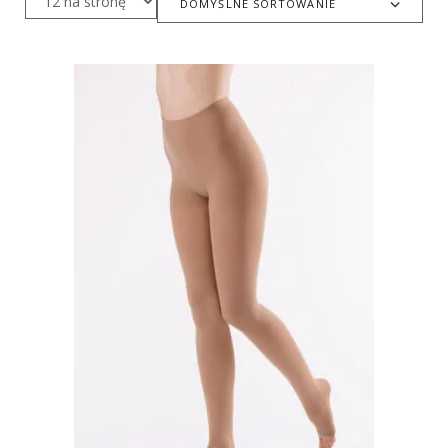
DOMYŚLNE SORTOWANIE