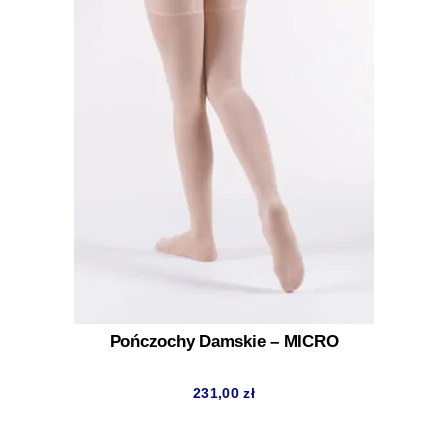
Pończochy Damskie – MICRO
231,00
zł