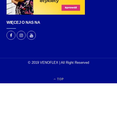
WIĘCEJ O NAS NA
© 2019 VENOFLEX | All Right Reserved
TOP