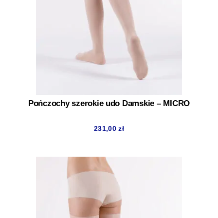
Pończochy szerokie udo Damskie – MICRO
231,00
zł