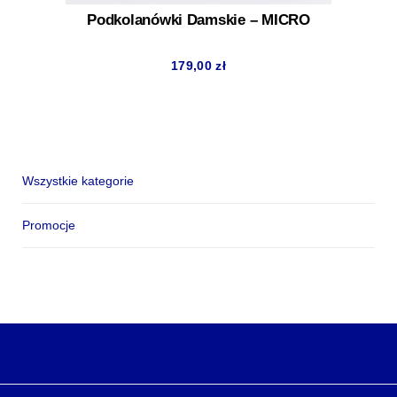
Podkolanówki Damskie – MICRO
179,00
zł
Wszystkie kategorie
Promocje