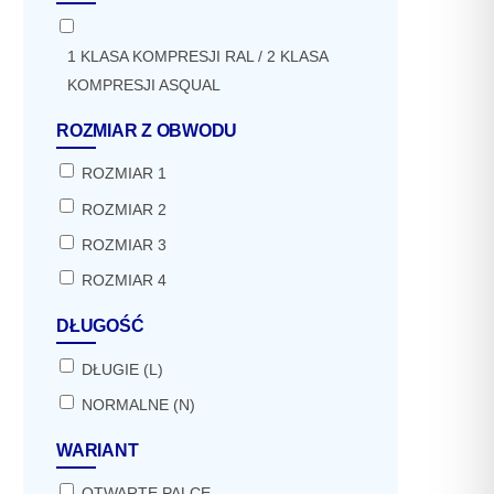
1 KLASA KOMPRESJI RAL / 2 KLASA
KOMPRESJI ASQUAL
ROZMIAR Z OBWODU
ROZMIAR 1
ROZMIAR 2
ROZMIAR 3
ROZMIAR 4
DŁUGOŚĆ
DŁUGIE (L)
NORMALNE (N)
WARIANT
OTWARTE PALCE