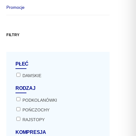
Promocje
FILTRY
PŁEĆ
DAMSKIE
RODZAJ
PODKOLANÓWKI
POŃCZOCHY
RAJSTOPY
KOMPRESJA