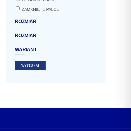
ZAMKNIĘTE PALCE
ROZMIAR
ROZMIAR
WARIANT
WYSZUKAJ