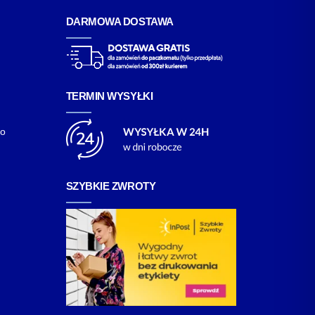
DARMOWA DOSTAWA
TERMIN WYSYŁKI
go
SZYBKIE ZWROTY