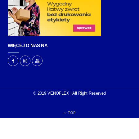
WIĘCEJ O NAS NA
© 2019 VENOFLEX | All Right Reserved
TOP