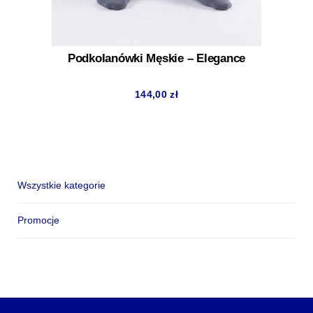
Podkolanówki Męskie – Elegance
144,00
zł
Wszystkie kategorie
Promocje