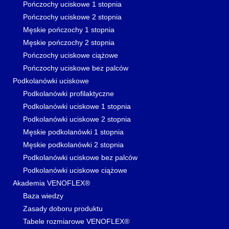
Pończochy uciskowe 1 stopnia
Pończochy uciskowe 2 stopnia
Męskie pończochy 1 stopnia
Męskie pończochy 2 stopnia
Pończochy uciskowe ciążowe
Pończochy uciskowe bez palców
Podkolanówki uciskowe
Podkolanówki profilaktyczne
Podkolanówki uciskowe 1 stopnia
Podkolanówki uciskowe 2 stopnia
Męskie podkolanówki 1 stopnia
Męskie podkolanówki 2 stopnia
Podkolanówki uciskowe bez palców
Podkolanówki uciskowe ciążowe
Akademia VENOFLEX®
Baza wiedzy
Zasady doboru produktu
Tabele rozmiarowe VENOFLEX®