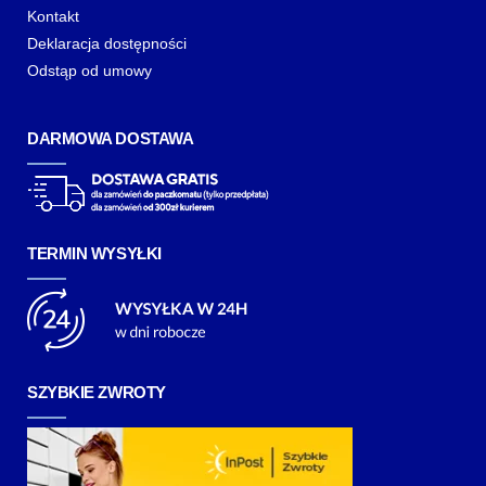
Kontakt
Deklaracja dostępności
Odstąp od umowy
DARMOWA DOSTAWA
TERMIN WYSYŁKI
SZYBKIE ZWROTY