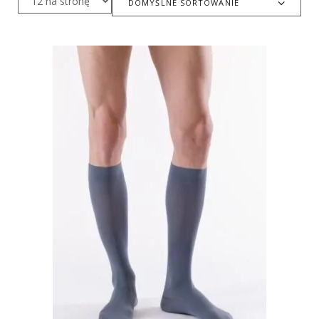
DOMYŚLNE SORTOWANIE