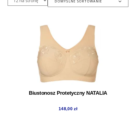
DOMYŚLNE SORTOWANIE
Biustonosz Protetyczny NATALIA
148,00
zł