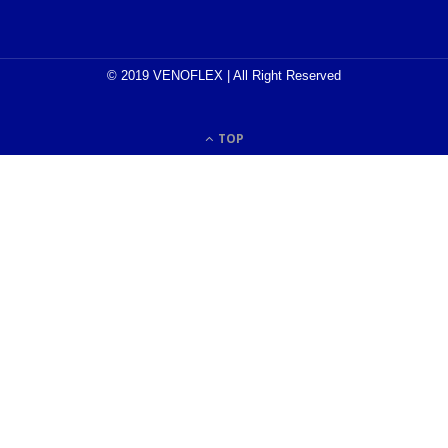
© 2019 VENOFLEX | All Right Reserved
TOP