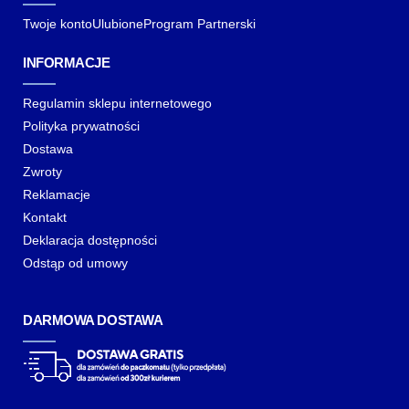
Twoje konto
Ulubione
Program Partnerski
INFORMACJE
Regulamin sklepu internetowego
Polityka prywatności
Dostawa
Zwroty
Reklamacje
Kontakt
Deklaracja dostępności
Odstąp od umowy
DARMOWA DOSTAWA