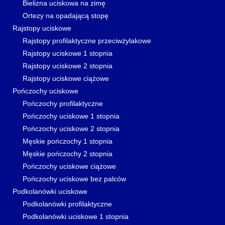
Bielizna uciskowa na zimę
Ortezy na opadającą stopę
Rajstopy uciskowe
Rajstopy profilaktyczne przeciwżylakowe
Rajstopy uciskowe 1 stopnia
Rajstopy uciskowe 2 stopnia
Rajstopy uciskowe ciążowe
Pończochy uciskowe
Pończochy profilaktyczne
Pończochy uciskowe 1 stopnia
Pończochy uciskowe 2 stopnia
Męskie pończochy 1 stopnia
Męskie pończochy 2 stopnia
Pończochy uciskowe ciążowe
Pończochy uciskowe bez palców
Podkolanówki uciskowe
Podkolanówki profilaktyczne
Podkolanówki uciskowe 1 stopnia