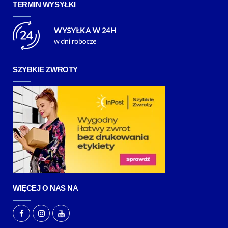
TERMIN WYSYŁKI
SZYBKIE ZWROTY
WIĘCEJ O NAS NA