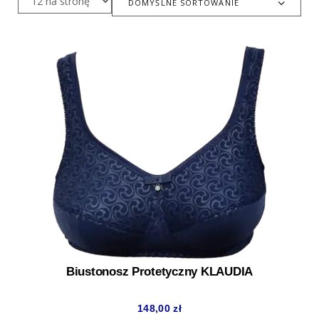
DOMYŚLNE SORTOWANIE
Biustonosz Protetyczny KLAUDIA
148,00
zł