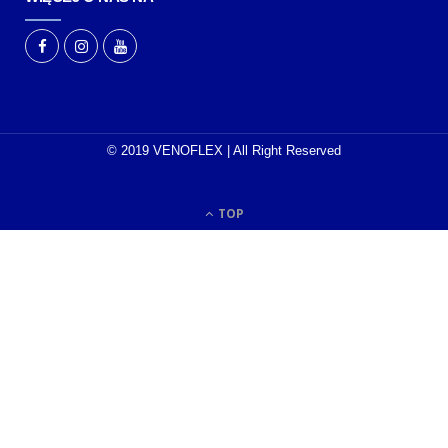
© 2019 VENOFLEX | All Right Reserved
TOP