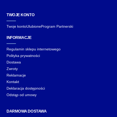
TWOJE KONTO
Twoje konto
Ulubione
Program Partnerski
INFORMACJE
Regulamin sklepu internetowego
Polityka prywatności
Dostawa
Zwroty
Reklamacje
Kontakt
Deklaracja dostępności
Odstąp od umowy
DARMOWA DOSTAWA