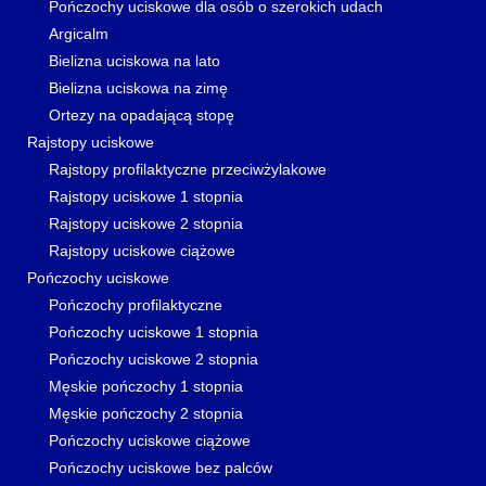
Pończochy uciskowe dla osób o szerokich udach
Argicalm
Bielizna uciskowa na lato
Bielizna uciskowa na zimę
Ortezy na opadającą stopę
Rajstopy uciskowe
Rajstopy profilaktyczne przeciwżylakowe
Rajstopy uciskowe 1 stopnia
Rajstopy uciskowe 2 stopnia
Rajstopy uciskowe ciążowe
Pończochy uciskowe
Pończochy profilaktyczne
Pończochy uciskowe 1 stopnia
Pończochy uciskowe 2 stopnia
Męskie pończochy 1 stopnia
Męskie pończochy 2 stopnia
Pończochy uciskowe ciążowe
Pończochy uciskowe bez palców