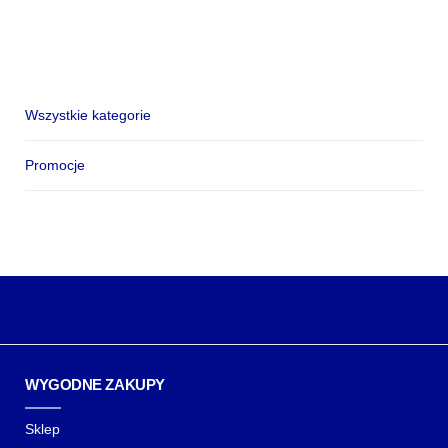
Wszystkie kategorie
Promocje
WYGODNE ZAKUPY
Sklep