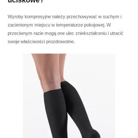
uciskowe?
Wyroby kompresyjne należy przechowywać w suchym i
zacienionym miejscu w temperaturze pokojowej. W
przeciwnym razie mogą one ulec zniekształceniu i utracić
swoje właściwości prozdrowotne.