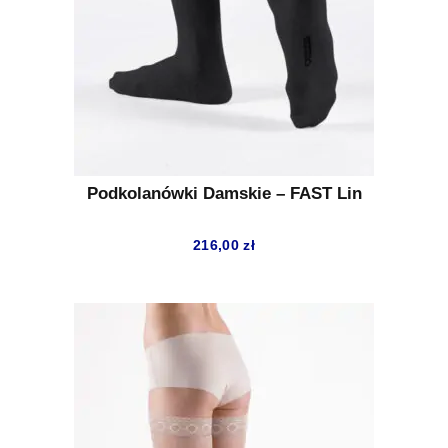
Podkolanówki Damskie – FAST Lin
216,00
zł