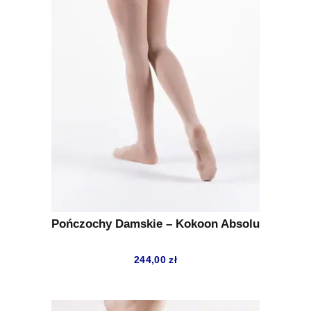
Pończochy Damskie – Kokoon Absolu
244,00
zł