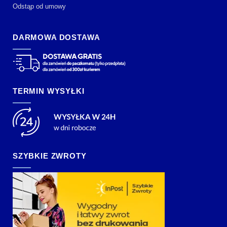
Odstąp od umowy
DARMOWA DOSTAWA
TERMIN WYSYŁKI
SZYBKIE ZWROTY