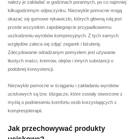
należy je zakładać w godzinach porannych, po co najmniej
kilkugodzinnym odpoczynku. Niezwykle pomocne mogą
okazać się gumowe rękawiczki, których główną rolą jest
przede wszystkim zapobiegnięcie przypadkowemu
uszkodzeniu wyrobów kompresyjnych. Z tych samych
względów zaleca się zdjąć zegarek i biżuterię.
Zdecydowanie odradzanym pomysłem jest używanie
tłustych maści, kremów, olejów i innych substancji o
podobnej konsystencji.
Niezwykle pomocne w ściąganiu i zakładaniu wyrobów
uciskowych są tzw. ślizgacze, które zostały stworzone z
myślą o podniesieniu komfortu osób korzystających z
kompresjoterapii.
Jak przechowywać produkty