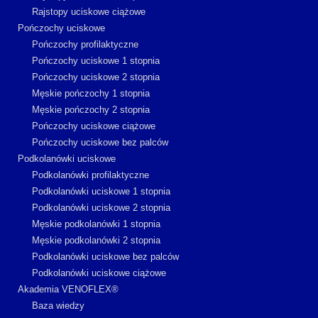
Rajstopy uciskowe ciążowe
Pończochy uciskowe
Pończochy profilaktyczne
Pończochy uciskowe 1 stopnia
Pończochy uciskowe 2 stopnia
Męskie pończochy 1 stopnia
Męskie pończochy 2 stopnia
Pończochy uciskowe ciążowe
Pończochy uciskowe bez palców
Podkolanówki uciskowe
Podkolanówki profilaktyczne
Podkolanówki uciskowe 1 stopnia
Podkolanówki uciskowe 2 stopnia
Męskie podkolanówki 1 stopnia
Męskie podkolanówki 2 stopnia
Podkolanówki uciskowe bez palców
Podkolanówki uciskowe ciążowe
Akademia VENOFLEX®
Baza wiedzy