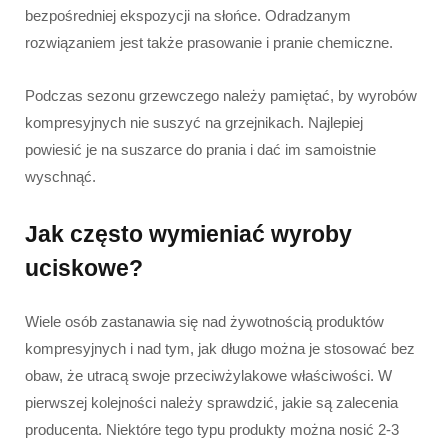
bezpośredniej ekspozycji na słońce. Odradzanym
rozwiązaniem jest także prasowanie i pranie chemiczne.
Podczas sezonu grzewczego należy pamiętać, by wyrobów
kompresyjnych nie suszyć na grzejnikach. Najlepiej
powiesić je na suszarce do prania i dać im samoistnie
wyschnąć.
Jak często wymieniać wyroby
uciskowe?
Wiele osób zastanawia się nad żywotnością produktów
kompresyjnych i nad tym, jak długo można je stosować bez
obaw, że utracą swoje przeciwżylakowe właściwości. W
pierwszej kolejności należy sprawdzić, jakie są zalecenia
producenta. Niektóre tego typu produkty można nosić 2-3