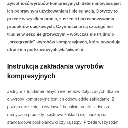
Żywotność wyrobów kompresyjnych determinowana jest
ich poprawnym użytkowaniem i pielęgnacją. Dotyczy to
przede wszystkim prania, suszenia i przechowywania
produktów uciskowych. Czynności te są szczególnie
trudne w sezonie grzewczym – wówczas nie trudno o
„przegrzanie” wyrobów kompresyjnych, które powoduje
utratę ich podstawowych właściwości.
Instrukcja zakładania wyrobów
kompresyjnych
Jednym z fundamentalnych elementów dotyczących dbania
o wyroby kompresyjne jest ich odpowiednie zakładanie. Z
pozoru może się to wydawać banalnie proste, jednakże
medyczne produkty uciskowe zakłada się inaczej niż
standardowe podkolanówki czy rajstopy. Przede wszystkim