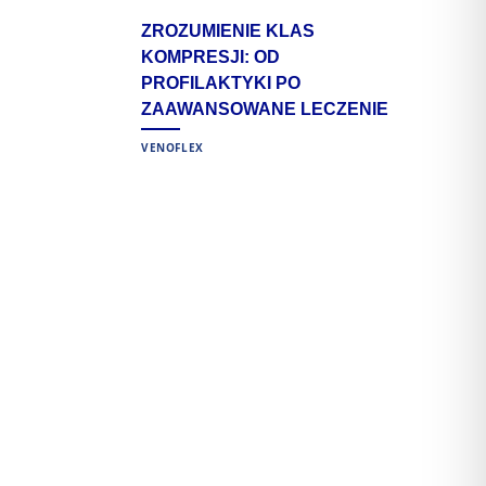
ZROZUMIENIE KLAS
KOMPRESJI: OD
PROFILAKTYKI PO
ZAAWANSOWANE LECZENIE
VENOFLEX