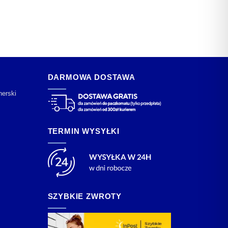
DARMOWA DOSTAWA
nerski
TERMIN WYSYŁKI
SZYBKIE ZWROTY