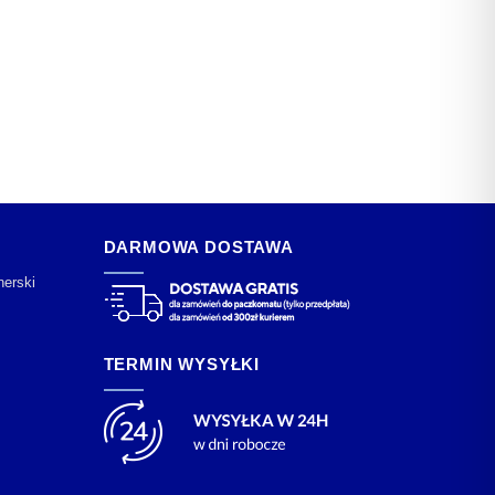
DARMOWA DOSTAWA
nerski
TERMIN WYSYŁKI